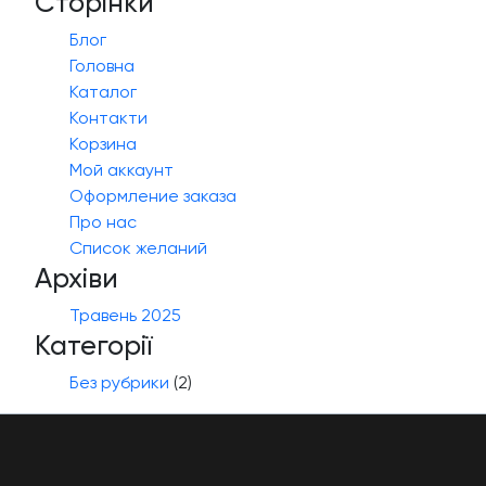
Сторінки
Блог
Головна
Каталог
Контакти
Корзина
Мой аккаунт
Оформление заказа
Про нас
Список желаний
Архіви
Травень 2025
Категорії
Без рубрики
(2)