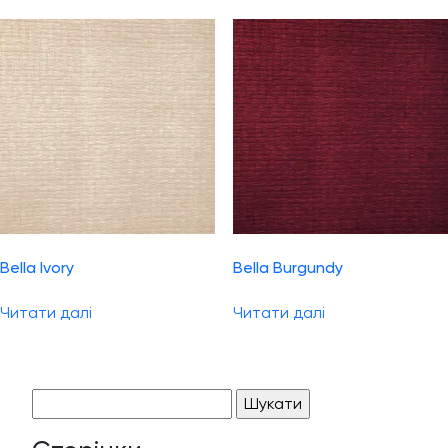
Bella Ivory
Bella Burgundy
Читати далі
Читати далі
Пошук: