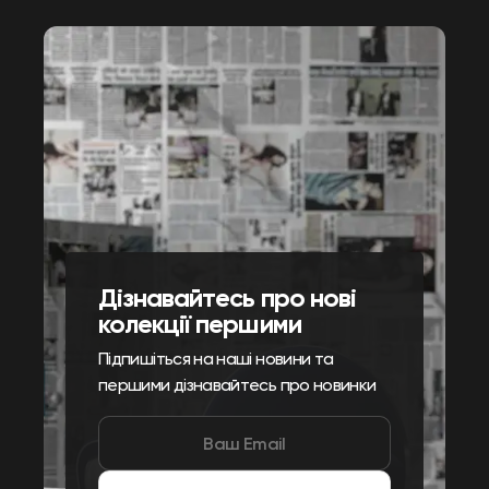
Дізнавайтесь про нові
колекції першими
Підпишіться на наші новини та
першими дізнавайтесь про новинки