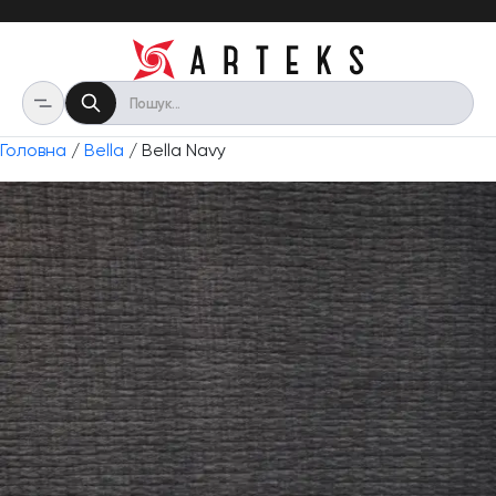
Головна
/
Bella
/ Bella Navy