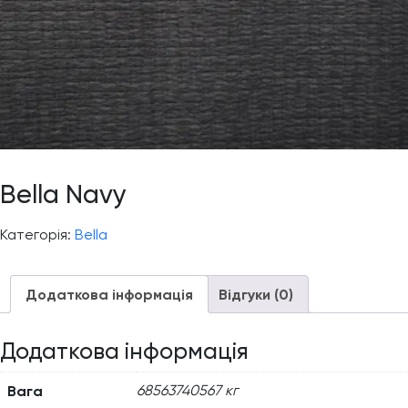
Bella Navy
Категорія:
Bella
Додаткова інформація
Відгуки (0)
Додаткова інформація
Вага
68563740567 кг