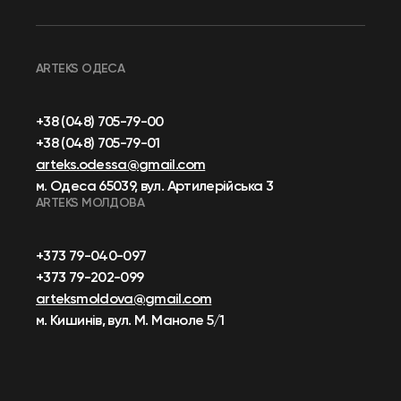
ARTEKS ОДЕСА
+38 (048) 705-79-00
+38 (048) 705-79-01
arteks.odessa@gmail.com
м. Одеса 65039, вул. Артилерійська 3
ARTEKS МОЛДОВА
+373 79-040-097
+373 79-202-099
arteksmoldova@gmail.com
м. Кишинів, вул. М. Маноле 5/1