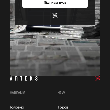
Підписатись
НАВІГАЦІЯ
NEW
Головна
Topaz