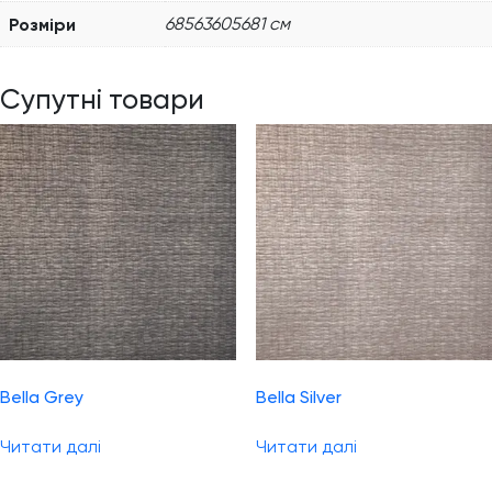
Розміри
68563605681 см
Супутні товари
Bella Grey
Bella Silver
Читати далі
Читати далі