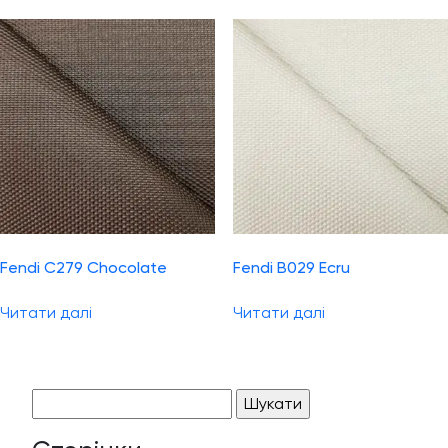
Fendi C279 Chocolate
Fendi B029 Ecru
Читати далі
Читати далі
Пошук: