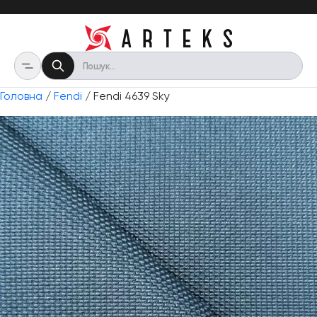
Головна
/
Fendi
/ Fendi 4639 Sky