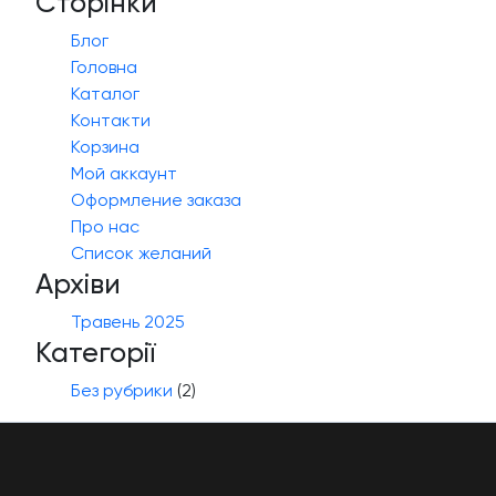
Сторінки
Блог
Головна
Каталог
Контакти
Корзина
Мой аккаунт
Оформление заказа
Про нас
Список желаний
Архіви
Травень 2025
Категорії
Без рубрики
(2)