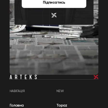
Підписатись
НАВІГАЦІЯ
NEW
Головна
Topaz