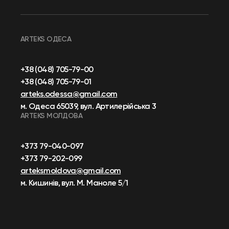
ARTEKS ОДЕСА
+38 (048) 705-79-00
+38 (048) 705-79-01
arteks.odessa@gmail.com
м. Одеса 65039, вул. Артилерійська 3
ARTEKS МОЛДОВА
+373 79-040-097
+373 79-202-099
arteksmoldova@gmail.com
м. Кишинів, вул. М. Маноле 5/1