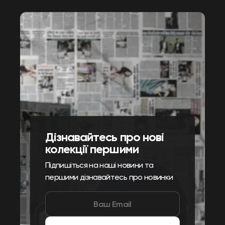
Дізнавайтесь про нові
колекції першими
Підпишіться на наші новини та
першими дізнавайтесь про новинки