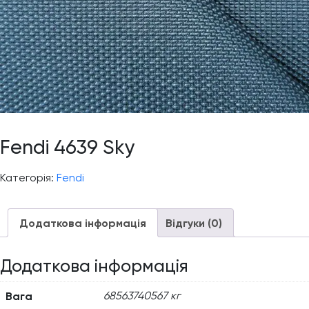
Fendi 4639 Sky
Категорія:
Fendi
Додаткова інформація
Відгуки (0)
Додаткова інформація
Вага
68563740567 кг