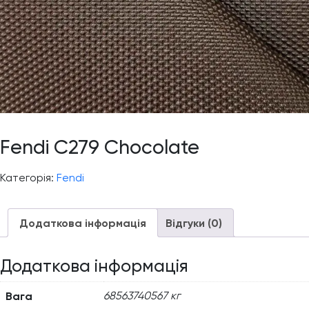
Fendi C279 Chocolate
Категорія:
Fendi
Додаткова інформація
Відгуки (0)
Додаткова інформація
Вага
68563740567 кг