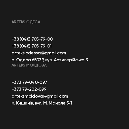
ARTEKS ОДЕСА
+38 (048) 705-79-00
+38 (048) 705-79-01
arteks.odessa@gmail.com
м. Одеса 65039, вул. Артилерійська 3
ARTEKS МОЛДОВА
+373 79-040-097
+373 79-202-099
arteksmoldova@gmail.com
м. Кишинів, вул. М. Маноле 5/1