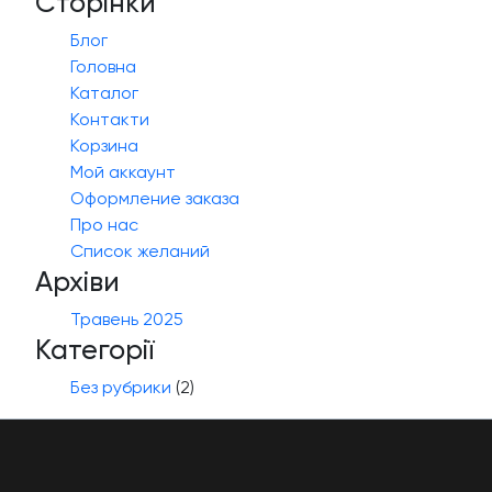
Сторінки
Блог
Головна
Каталог
Контакти
Корзина
Мой аккаунт
Оформление заказа
Про нас
Список желаний
Архіви
Травень 2025
Категорії
Без рубрики
(2)