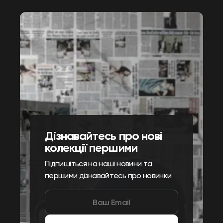
Дізнавайтесь про нові
колекції першими
Підпишіться на наші новини та
першими дізнавайтесь про новинки