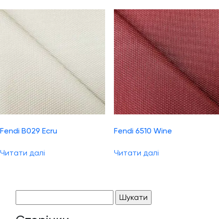
Fendi B029 Ecru
Fendi 6510 Wine
Читати далі
Читати далі
Пошук: