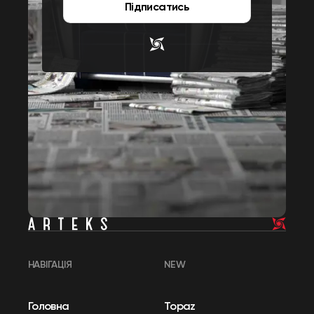
Підписатись
НАВІГАЦІЯ
NEW
Головна
Topaz