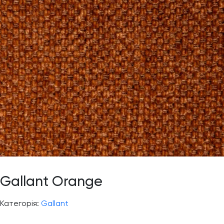
Gallant Orange
Категорія:
Gallant