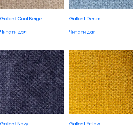
Gallant Cool Beige
Gallant Denim
Читати далі
Читати далі
Gallant Navy
Gallant Yellow