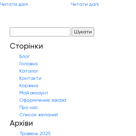
Читати далі
Читати далі
Пошук:
Сторінки
Блог
Головна
Каталог
Контакти
Корзина
Мой аккаунт
Оформление заказа
Про нас
Список желаний
Архіви
Травень 2025