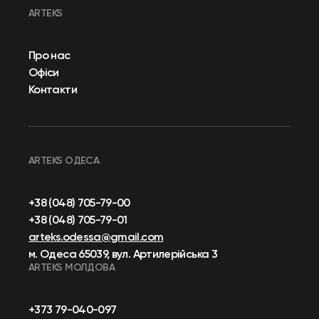
ARTEKS
Про нас
Офіси
Контакти
ARTEKS ОДЕСА
+38 (048) 705-79-00
+38 (048) 705-79-01
arteks.odessa@gmail.com
м. Одеса 65039, вул. Артилерійська 3
ARTEKS МОЛДОВА
+373 79-040-097