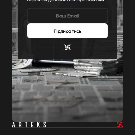
Підписатись