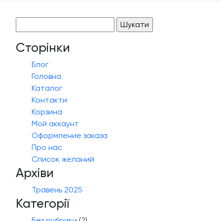
Пошук:
Сторінки
Блог
Головна
Каталог
Контакти
Корзина
Мой аккаунт
Оформление заказа
Про нас
Список желаний
Архіви
Травень 2025
Категорії
Без рубрики
(2)