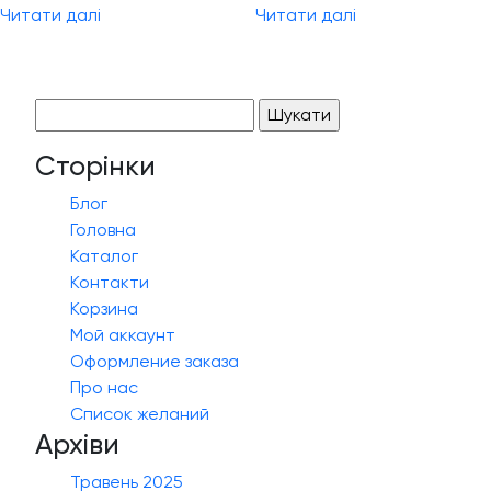
Читати далі
Читати далі
Пошук:
Сторінки
Блог
Головна
Каталог
Контакти
Корзина
Мой аккаунт
Оформление заказа
Про нас
Список желаний
Архіви
Травень 2025