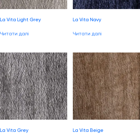
La Vita Light Grey
La Vita Navy
Читати далі
Читати далі
La Vita Grey
La Vita Beige