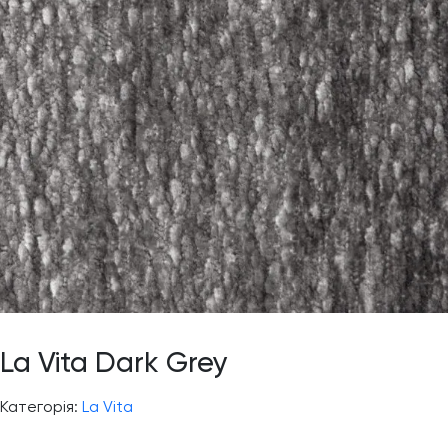
La Vita Dark Grey
Категорія:
La Vita