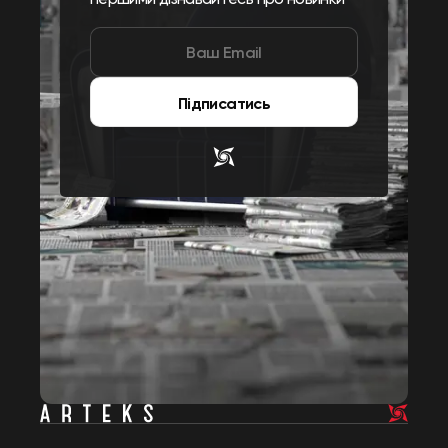
Підписатись