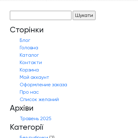
Пошук:
Сторінки
Блог
Головна
Каталог
Контакти
Корзина
Мой аккаунт
Оформление заказа
Про нас
Список желаний
Архіви
Травень 2025
Категорії
Без рубрики
(2)