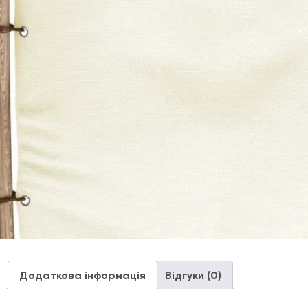
Додаткова інформація
Відгуки (0)