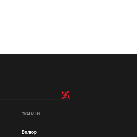
ТКАНИНИ
Велюр