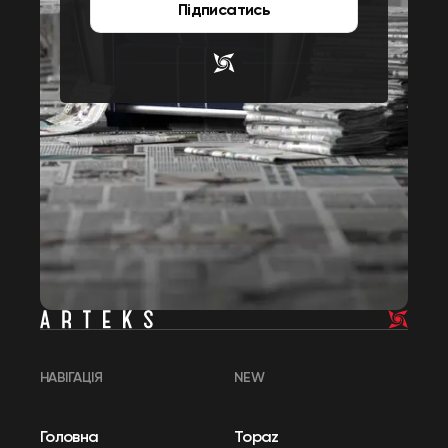
Підписатись
НАВІГАЦІЯ
NEW
Головна
Topaz