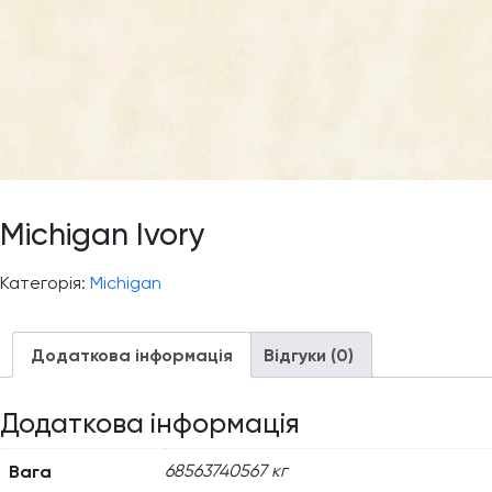
Michigan Ivory
Категорія:
Michigan
Додаткова інформація
Відгуки (0)
Додаткова інформація
Вага
68563740567 кг