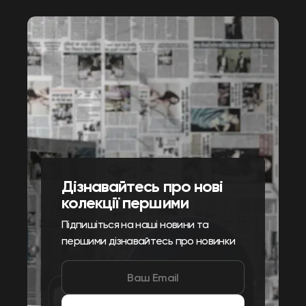
Дізнавайтесь про нові
колекції першими
Підпишіться на наші новини та
першими дізнавайтесь про новинки