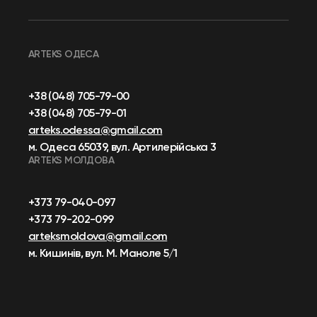
ARTEKS ОДЕСА
+38 (048) 705-79-00
+38 (048) 705-79-01
arteks.odessa@gmail.com
м. Одеса 65039, вул. Артилерійська 3
ARTEKS МОЛДОВА
+373 79-040-097
+373 79-202-099
arteksmoldova@gmail.com
м. Кишинів, вул. М. Маноле 5/1