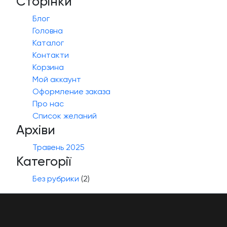
Сторінки
Блог
Головна
Каталог
Контакти
Корзина
Мой аккаунт
Оформление заказа
Про нас
Список желаний
Архіви
Травень 2025
Категорії
Без рубрики
(2)