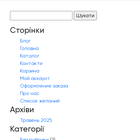
Пошук:
Сторінки
Блог
Головна
Каталог
Контакти
Корзина
Мой аккаунт
Оформление заказа
Про нас
Список желаний
Архіви
Травень 2025
Категорії
Без рубрики
(2)