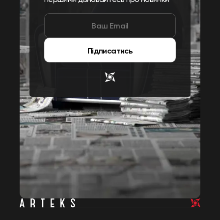
Підписатись