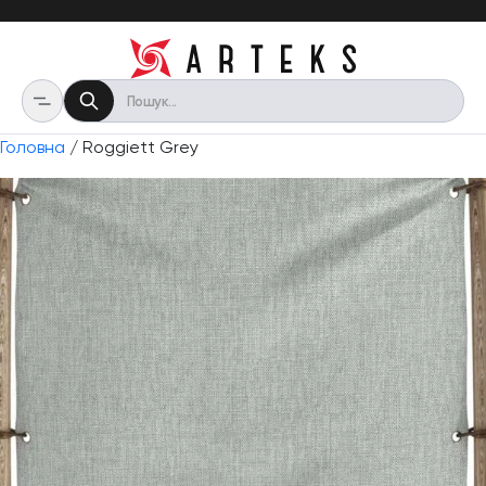
Головна
/ Roggiett Grey