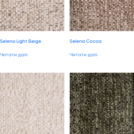
Selena Light Beige
Selena Cocoa
Читати далі
Читати далі