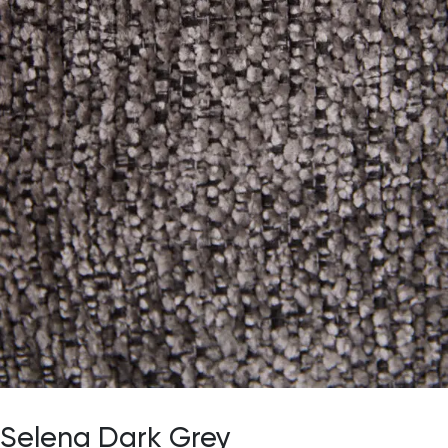
Selena Dark Grey