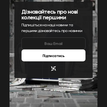
Дізнавайтесь про нові
колекції першими
Підпишіться на наші новини та
першими дізнавайтесь про новинки
Підписатись