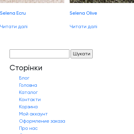
Selena Ecru
Selena Olive
Читати далі
Читати далі
Пошук:
Сторінки
Блог
Головна
Каталог
Контакти
Корзина
Мой аккаунт
Оформление заказа
Про нас