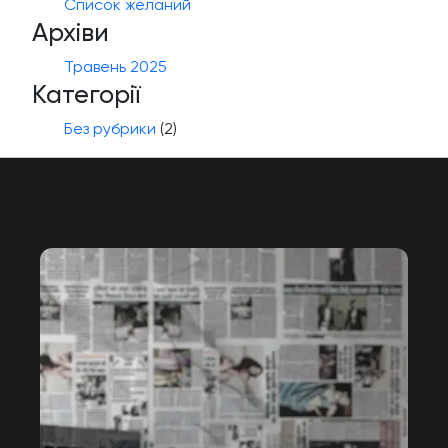
Список желаний
Архіви
Травень 2025
Категорії
Без рубрики
(2)