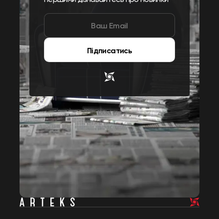
Підписатись