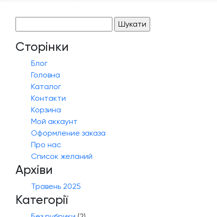
Пошук:
Сторінки
Блог
Головна
Каталог
Контакти
Корзина
Мой аккаунт
Оформление заказа
Про нас
Список желаний
Архіви
Травень 2025
Категорії
Без рубрики
(2)