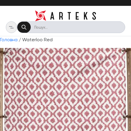
Головна
/ Waterloo Red