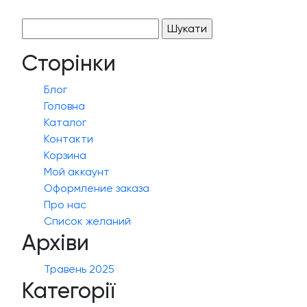
Пошук:
Сторінки
Блог
Головна
Каталог
Контакти
Корзина
Мой аккаунт
Оформление заказа
Про нас
Список желаний
Архіви
Травень 2025
Категорії