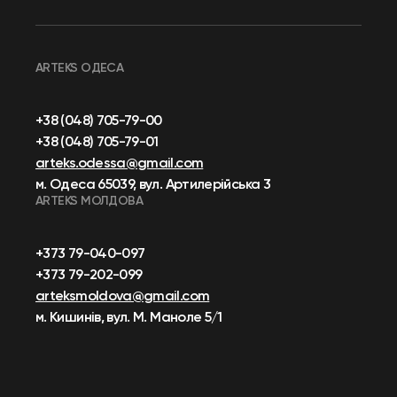
ARTEKS ОДЕСА
+38 (048) 705-79-00
+38 (048) 705-79-01
arteks.odessa@gmail.com
м. Одеса 65039, вул. Артилерійська 3
ARTEKS МОЛДОВА
+373 79-040-097
+373 79-202-099
arteksmoldova@gmail.com
м. Кишинів, вул. М. Маноле 5/1