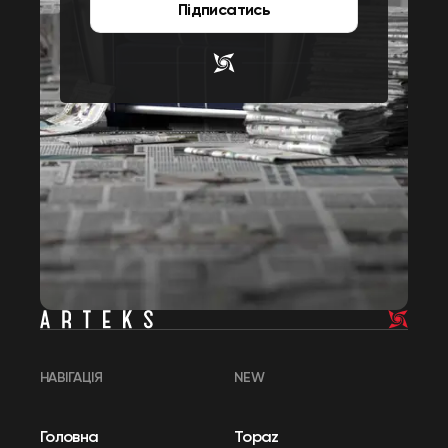
Підписатись
НАВІГАЦІЯ
NEW
Головна
Topaz