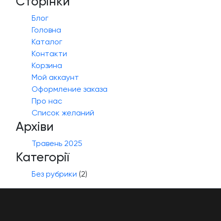
Сторінки
Блог
Головна
Каталог
Контакти
Корзина
Мой аккаунт
Оформление заказа
Про нас
Список желаний
Архіви
Травень 2025
Категорії
Без рубрики
(2)