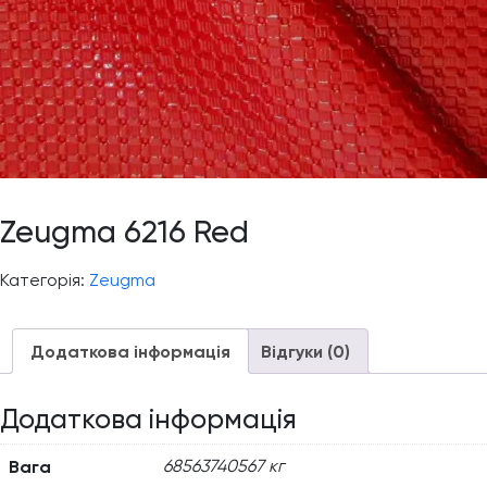
Zeugma 6216 Red
Категорія:
Zeugma
Додаткова інформація
Відгуки (0)
Додаткова інформація
Вага
68563740567 кг