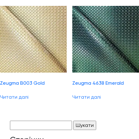
Zeugma B003 Gold
Zeugma 4638 Emerald
Читати далі
Читати далі
Пошук: