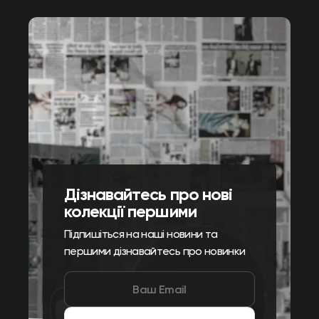
Дізнавайтесь про нові
колекції першими
Підпишіться на наші новини та
першими дізнавайтесь про новинки