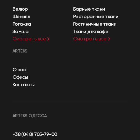
Велюр
Барные ткани
Шенилл
Ресторанные ткани
Рогожка
Гостиничные ткани
Замша
Ткани для кафе
Смотреть все
Смотреть все
ARTEKS
О нас
Офисы
Контакты
ARTEKS ОДЕССА
+38 (048) 705-79-00