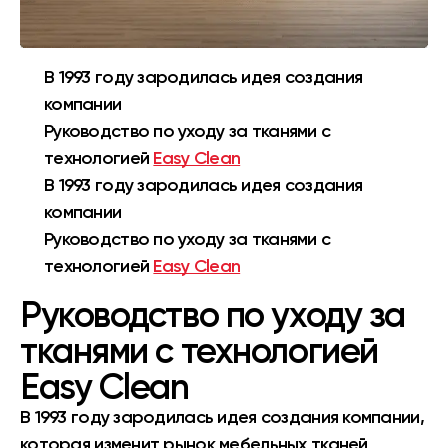
В 1993 году зародилась идея создания
компании
Руководство по уходу за тканями с
технологией
Easy Clean
В 1993 году зародилась идея создания
компании
Руководство по уходу за тканями с
технологией
Easy Clean
Руководство по уходу за
тканями с технологией
Easy Clean
В 1993 году зародилась идея создания компании,
которая изменит рынок мебельных тканей