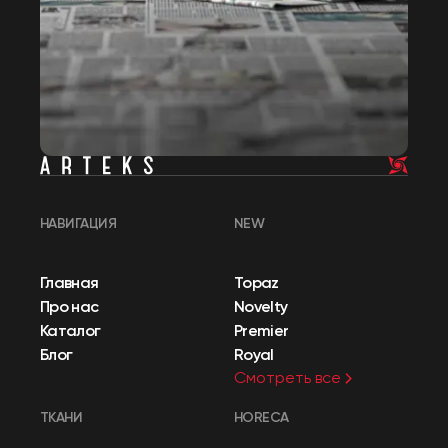
НАВИГАЦИЯ
NEW
Главная
Topaz
Про нас
Novelty
Каталог
Premier
Блог
Royal
Смотреть все
ТКАНИ
HORECA