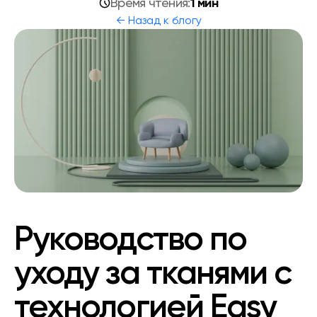
1 мин
Время чтения:
← Назад к блогу
Руководство по
уходу за тканями с
технологией Easy