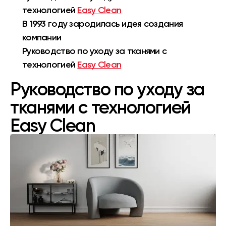
технологией
Easy Clean
В 1993 году зародилась идея создания
компании
Руководство по уходу за тканями с
технологией
Easy Clean
Руководство по уходу за
тканями с технологией
Easy Clean