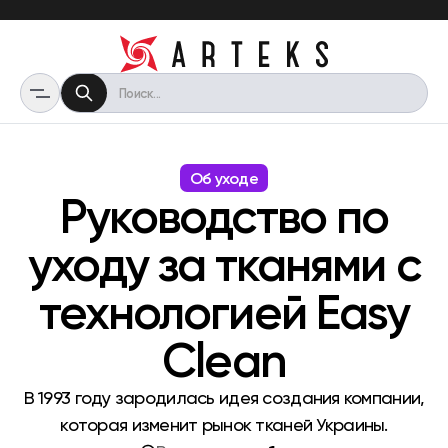
Об уходе
Руководство по
уходу за тканями с
технологией Easy
Clean
В 1993 году зародилась идея создания компании,
которая изменит рынок тканей Украины.