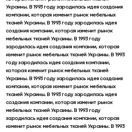
Украины. В 1993 году зародилась идея создания
компании, которая изменит рынок мебельных
тканей Украины. В 1993 году зародилась идея
создания компании, которая изменит рынок
мебельных тканей Украины. В 1993 году
зародилась идея создания компании, которая
изменит рынок мебельных тканей Украины. В 1993
году зародилась идея создания компании,
которая изменит рынок мебельных тканей
Украины. В 1993 году зародилась идея создания
компании, которая изменит рынок мебельных
тканей Украины. В 1993 году зародилась идея
создания компании, которая изменит рынок
мебельных тканей Украины. В 1993 году
зародилась идея создания компании, которая
изменит рынок мебельных тканей Украины. В 1993