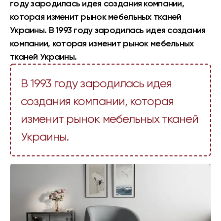
году зародилась идея создания компании,
которая изменит рынок мебельных тканей
Украины. В 1993 году зародилась идея создания
компании, которая изменит рынок мебельных
тканей Украины.
В 1993 году зародилась идея
создания компании, которая
изменит рынок мебельных тканей
Украины.