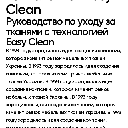
Clean
Руководство по уходу за
тканями с технологией
Easy Clean
В 1993 году зародилась идея создания компании,
которая изменит рынок мебельных тканей
Украины. В 1993 году зародилась идея создания
компании, которая изменит рынок мебельных
тканей Украины. В 1993 году зародилась идея
создания компании, которая изменит рынок
мебельных тканей Украины. В 1993 году
зародилась идея создания компании, которая
изменит рынок мебельных тканей Украины. В 1993
году зародилась идея создания компании,
которая изменит рынок мебельных тканей