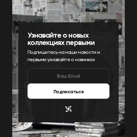
Узнавайте о новых
коллекциях первыми
Подпишитесь на наши новости и
первыми узнавайте о новинках
Подписаться