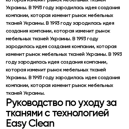
Украины. В 1993 году зародилась идея создания
компании, которая изменит рынок мебельных
тканей Украины. В 1993 году зародилась идея
создания компании, которая изменит рынок
мебельных тканей Украины. В 1993 году
зародилась идея создания компании, которая
изменит рынок мебельных тканей Украины. В 1993
году зародилась идея создания компании,
которая изменит рынок мебельных тканей
Украины. В 1993 году зародилась идея создания
компании, которая изменит рынок мебельных
тканей Украины.
Руководство по уходу за
тканями с технологией
Easy Clean