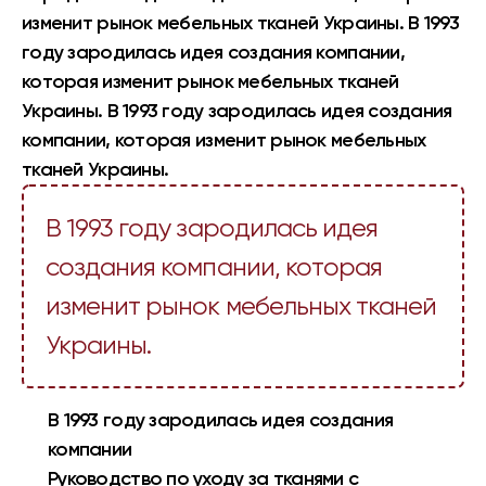
изменит рынок мебельных тканей Украины. В 1993
году зародилась идея создания компании,
которая изменит рынок мебельных тканей
Украины. В 1993 году зародилась идея создания
компании, которая изменит рынок мебельных
тканей Украины.
В 1993 году зародилась идея
создания компании, которая
изменит рынок мебельных тканей
Украины.
В 1993 году зародилась идея создания
компании
Руководство по уходу за тканями с