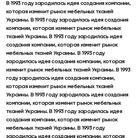
В 1993 году зародилась идея создания компании,
которая изменит рынок мебельных тканей
Украины. В 1993 году зародилась идея создания
компании, которая изменит рынок мебельных
тканей Украины. В 1993 году зародилась идея
создания компании, которая изменит рынок
мебельных тканей Украины. В 1993 году
зародилась идея создания компании, которая
изменит рынок мебельных тканей Украины. В 1993
году зародилась идея создания компании,
которая изменит рынок мебельных тканей
Украины. В 1993 году зародилась идея создания
компании, которая изменит рынок мебельных
тканей Украины. В 1993 году зародилась идея
создания компании, которая изменит рынок
мебельных тканей Украины. В 1993 году
зародилась идея создания компании, которая