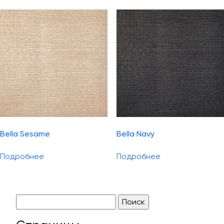
Bella Sesame
Bella Navy
Подробнее
Подробнее
Найти: