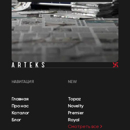
НАВИГАЦИЯ
NEW
Главная
Topaz
Про нас
Novelty
Каталог
Premier
Блог
Royal
Смотреть все