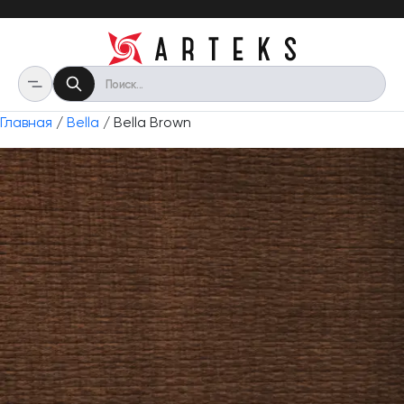
Главная
/
Bella
/ Bella Brown