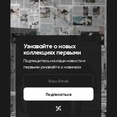
Узнавайте о новых
коллекциях первыми
Подпишитесь на наши новости и
первыми узнавайте о новинках
Подписаться