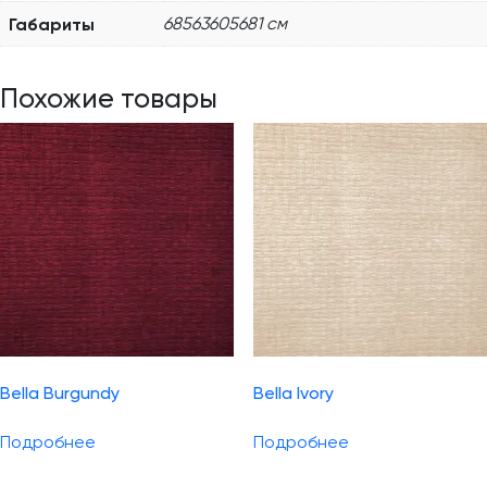
Габариты
68563605681 см
Похожие товары
Bella Burgundy
Bella Ivory
Подробнее
Подробнее