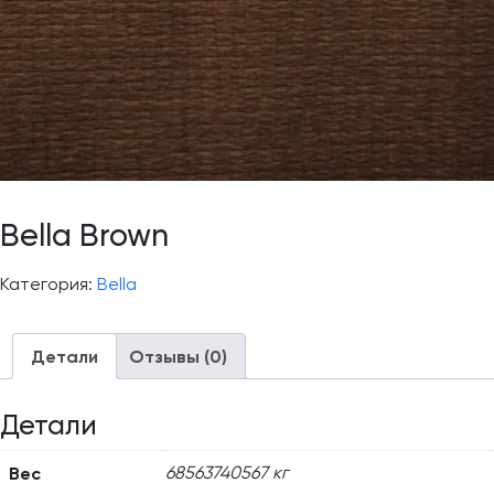
Bella Brown
Категория:
Bella
Детали
Отзывы (0)
Детали
Вес
68563740567 кг