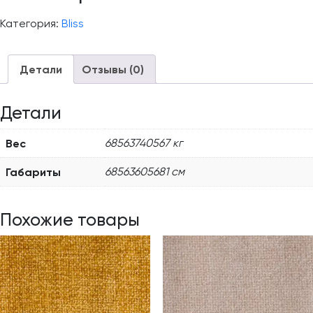
Категория:
Bliss
Детали
Отзывы (0)
Детали
Вес
68563740567 кг
Габариты
68563605681 см
Похожие товары