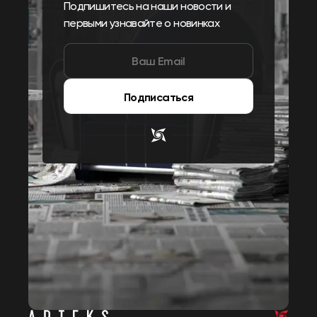
Подпишитесь на наши новости и
первыми узнавайте о новинках
Подписаться