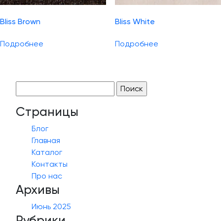
Bliss Brown
Bliss White
Подробнее
Подробнее
Найти:
Страницы
Блог
Главная
Каталог
Контакты
Про нас
Архивы
Июнь 2025
Рубрики