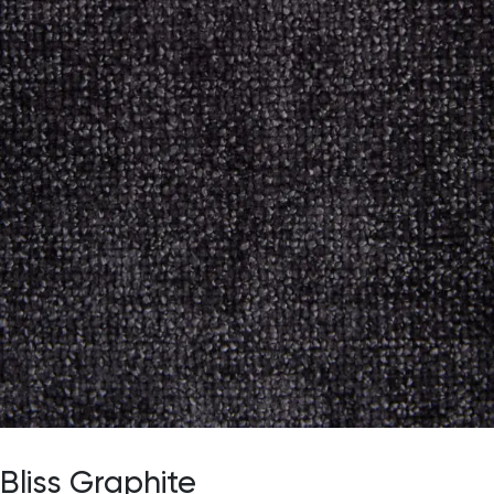
Bliss Graphite