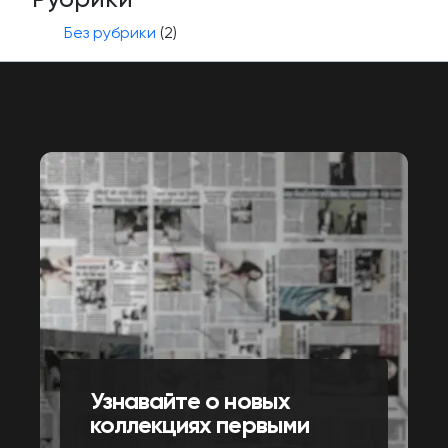
Без рубрики
(2)
Узнавайте о новых
коллекциях первыми