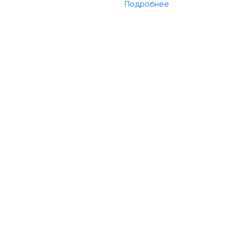
Подробнее