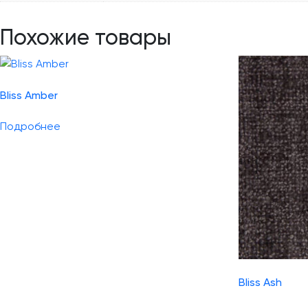
Похожие товары
Bliss Amber
Подробнее
Bliss Ash