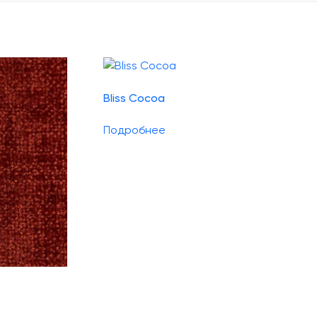
Bliss Cocoa
Подробнее