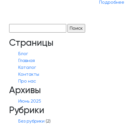
Подробнее
Найти:
Страницы
Блог
Главная
Каталог
Контакты
Про нас
Архивы
Июнь 2025
Рубрики
Без рубрики
(2)