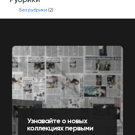
Без рубрики
(2)
Узнавайте о новых
коллекциях первыми