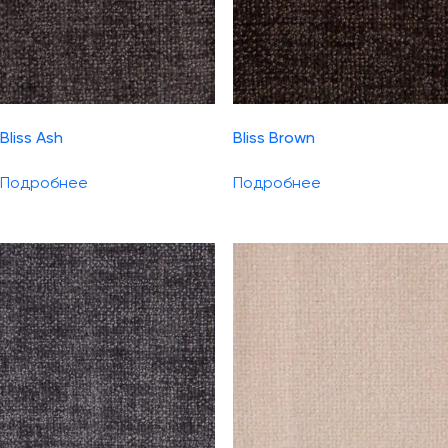
Bliss Ash
Bliss Brown
Подробнее
Подробнее