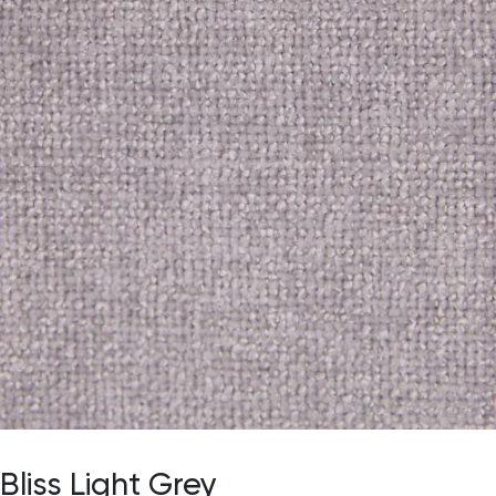
Bliss Light Grey