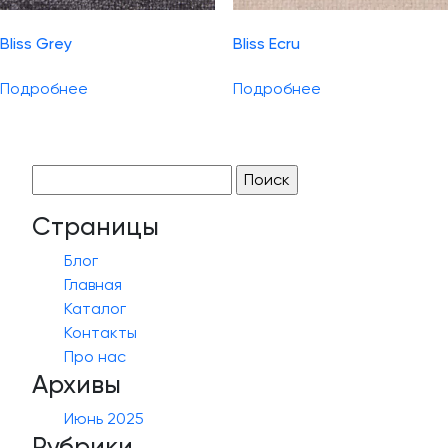
Bliss Grey
Bliss Ecru
Подробнее
Подробнее
Найти:
Страницы
Блог
Главная
Каталог
Контакты
Про нас
Архивы
Июнь 2025
Рубрики