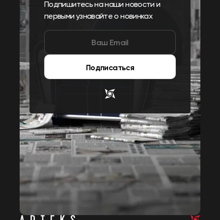
Подпишитесь на наши новости и
первыми узнавайте о новинках
Подписаться