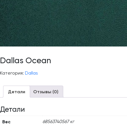
Dallas Ocean
Категория:
Dallas
Детали
Отзывы (0)
Детали
Вес
68563740567 кг