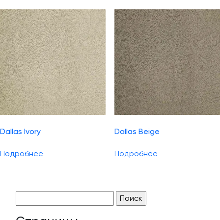
Dallas Ivory
Dallas Beige
Подробнее
Подробнее
Найти: