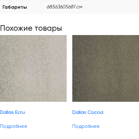
Габариты
68563605681 см
Похожие товары
Dallas Ecru
Dallas Cocoa
Подробнее
Подробнее