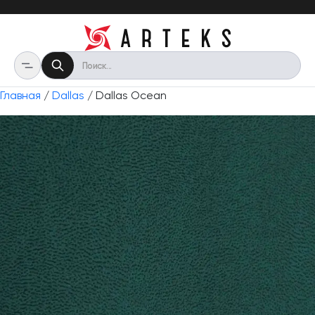
Главная
/
Dallas
/ Dallas Ocean