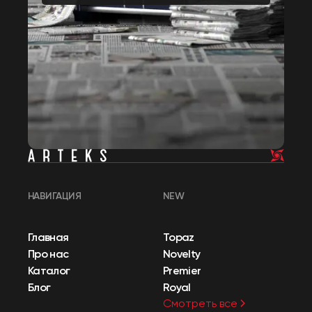
НАВИГАЦИЯ
NEW
Главная
Topaz
Про нас
Novelty
Каталог
Premier
Блог
Royal
Смотреть все