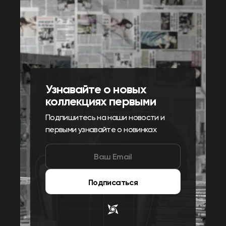
Узнавайте о новых
коллекциях первыми
Подпишитесь на наши новости и
первыми узнавайте о новинках
Подписаться