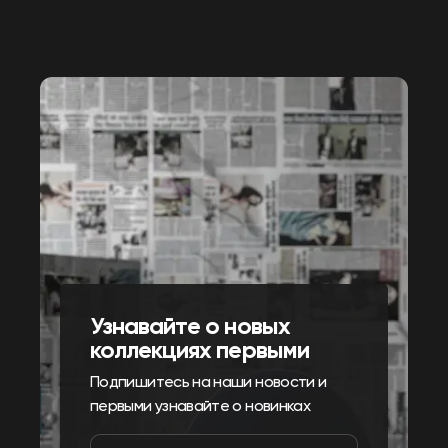
Узнавайте о новых
коллекциях первыми
Подпишитесь на наши новости и
первыми узнавайте о новинках