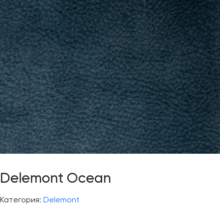
Delemont Ocean
Категория:
Delemont