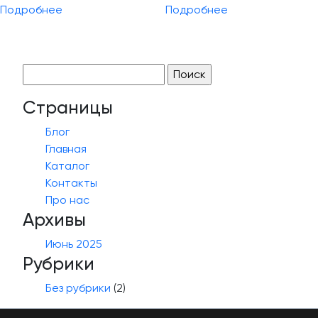
Подробнее
Подробнее
Найти:
Страницы
Блог
Главная
Каталог
Контакты
Про нас
Архивы
Июнь 2025
Рубрики
Без рубрики
(2)