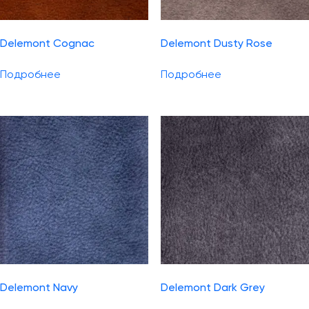
Delemont Cognac
Delemont Dusty Rose
Подробнее
Подробнее
Delemont Navy
Delemont Dark Grey