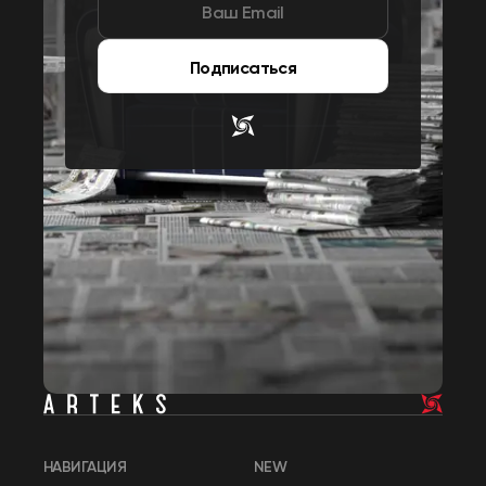
Подписаться
НАВИГАЦИЯ
NEW