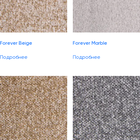
Forever Beige
Forever Marble
Подробнее
Подробнее