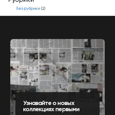
Без рубрики
(2)
Узнавайте о новых
коллекциях первыми