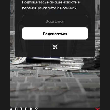
Подпишитесь на наши новости и
первыми узнавайте о новинках
Подписаться