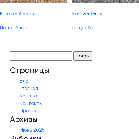
Forever Almond
Forever Grey
Подробнее
Подробнее
Найти:
Страницы
Блог
Главная
Каталог
Контакты
Про нас
Архивы
Июнь 2025
Рубрики