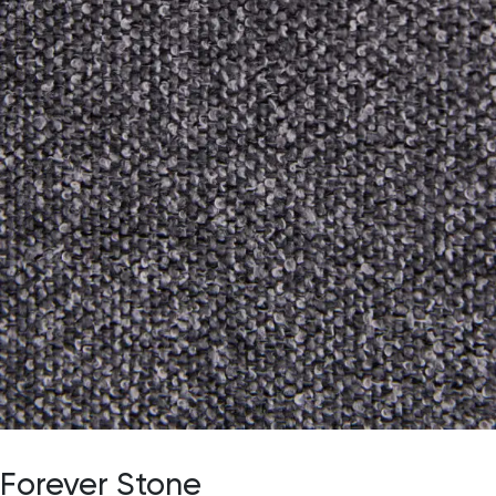
Forever Stone