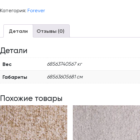
Категория:
Forever
Детали
Отзывы (0)
Детали
Вес
68563740567 кг
Габариты
68563605681 см
Похожие товары