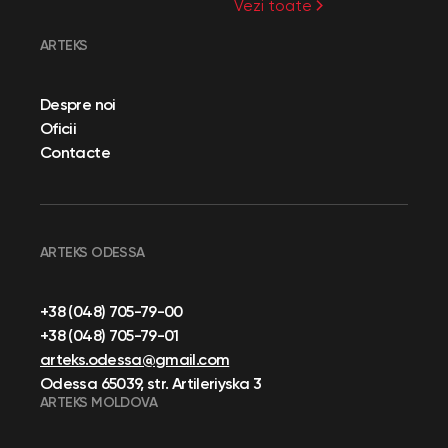
Vezi toate
ARTEKS
Despre noi
Oficii
Contacte
ARTEKS ODESSA
+38 (048) 705-79-00
+38 (048) 705-79-01
arteks.odessa@gmail.com
Odessa 65039, str. Artileriyska 3
ARTEKS MOLDOVA