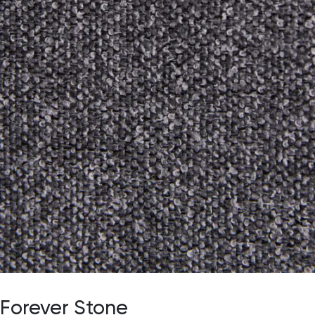
Forever Stone