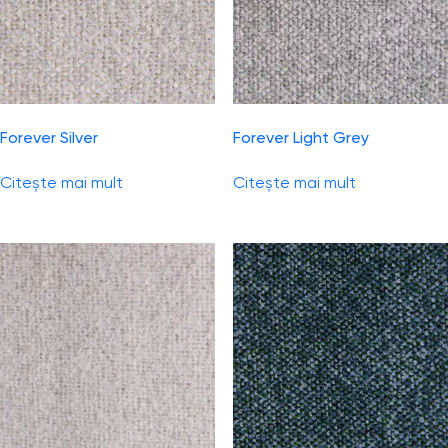
Forever Silver
Forever Light Grey
Citește mai mult
Citește mai mult