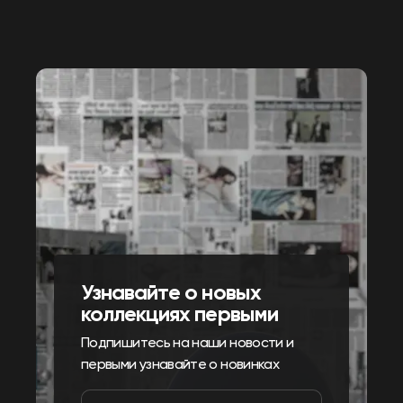
Узнавайте о новых
коллекциях первыми
Подпишитесь на наши новости и
первыми узнавайте о новинках