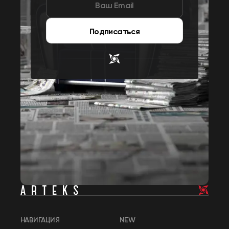
Подписаться
НАВИГАЦИЯ
NEW