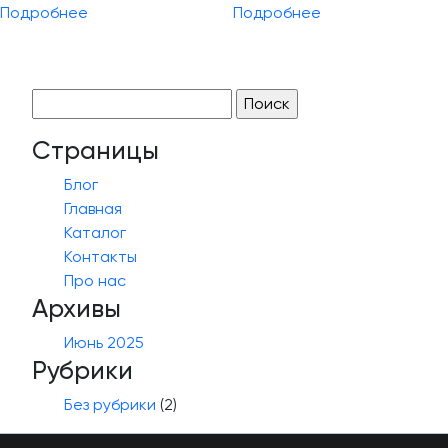
Подробнее
Подробнее
Найти:
Страницы
Блог
Главная
Каталог
Контакты
Про нас
Архивы
Июнь 2025
Рубрики
Без рубрики
(2)