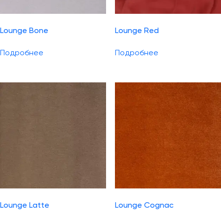
Lounge Bone
Lounge Red
Подробнее
Подробнее
Lounge Latte
Lounge Cognac