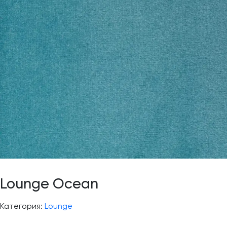
Lounge Ocean
Категория:
Lounge