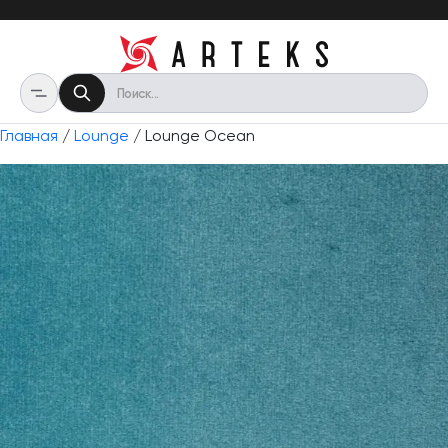
Главная
/
Lounge
/ Lounge Ocean