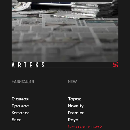
НАВИГАЦИЯ
NEW
Главная
Topaz
Про нас
Novelty
Каталог
Premier
Блог
Royal
Смотреть все