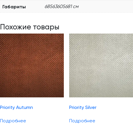
Габариты
68563605681 см
Похожие товары
Priority Autumn
Priority Silver
Подробнее
Подробнее