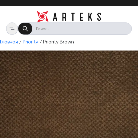
Главная
/
Priority
/ Priority Brown