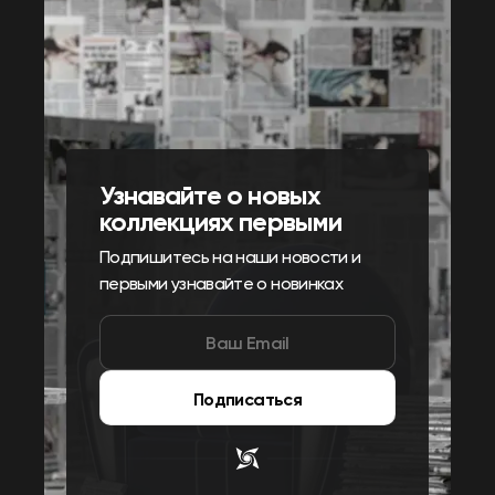
Узнавайте о новых
коллекциях первыми
Подпишитесь на наши новости и
первыми узнавайте о новинках
Подписаться