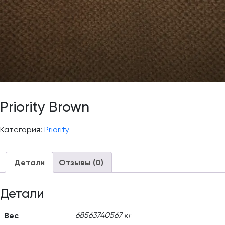
Priority Brown
Категория:
Priority
Детали
Отзывы (0)
Детали
Вес
68563740567 кг