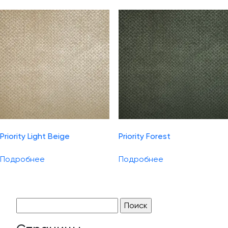
Priority Light Beige
Priority Forest
Подробнее
Подробнее
Найти: