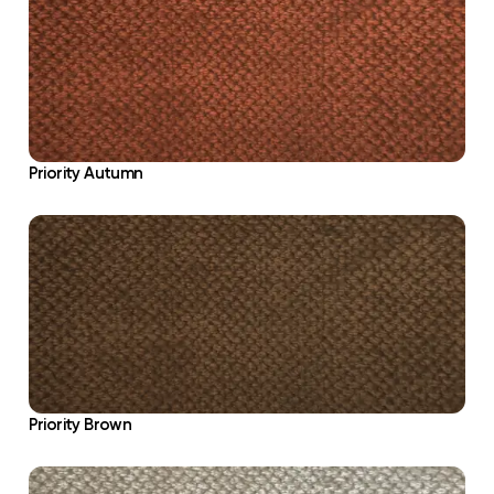
Priority Autumn
Priority Brown