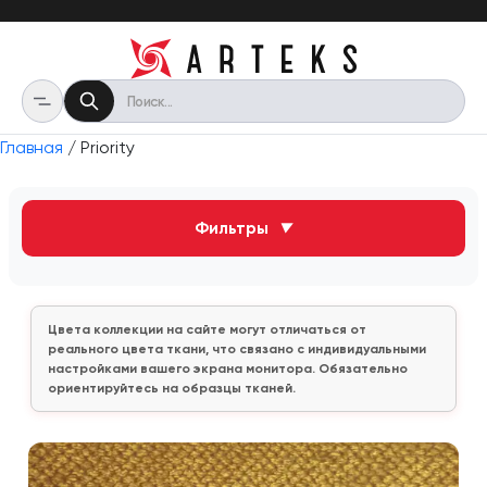
Главная
/ Priority
Фильтры
▼
Цвета коллекции на сайте могут отличаться от
реального цвета ткани, что связано с индивидуальными
настройками вашего экрана монитора. Обязательно
ориентируйтесь на образцы тканей.