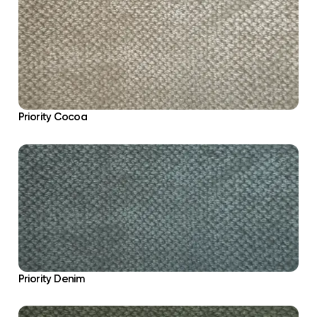
Priority Cocoa
Priority Denim