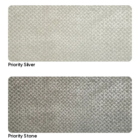
Priority Silver
Priority Stone