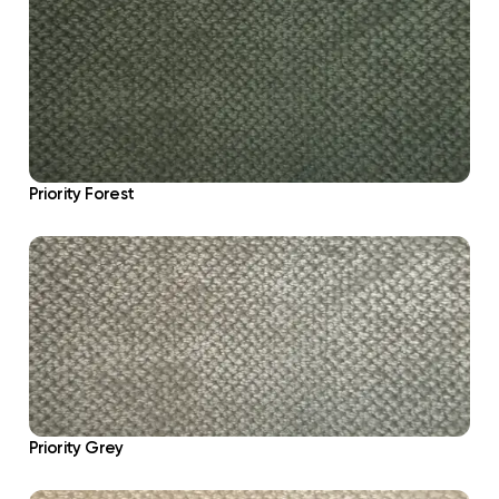
Priority Forest
Priority Grey