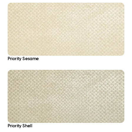
Priority Sesame
Priority Shell