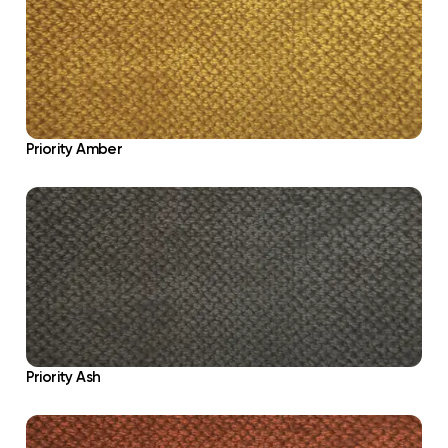
Priority Amber
Priority Ash