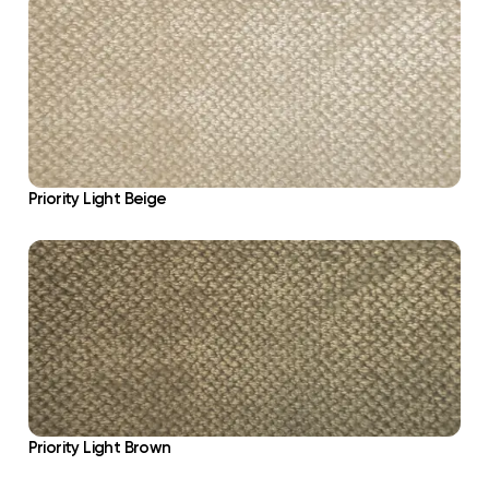
Priority Light Beige
Priority Light Brown