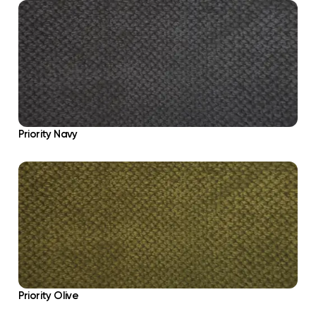
Priority Navy
Priority Olive