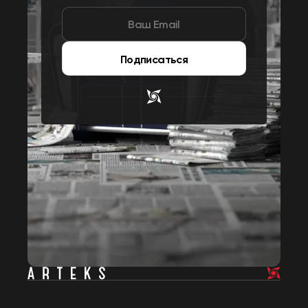
Подписаться