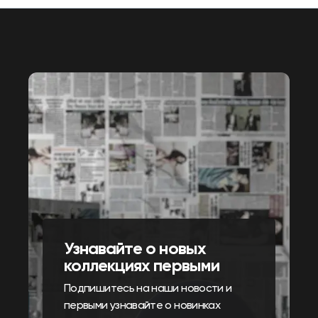
Узнавайте о новых
коллекциях первыми
Подпишитесь на наши новости и
первыми узнавайте о новинках