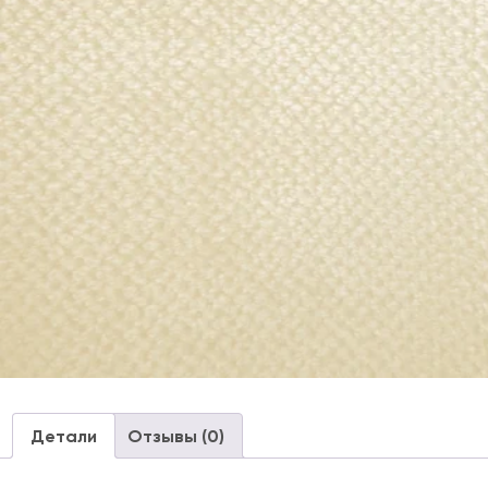
Детали
Отзывы (0)