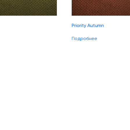
Priority Autumn
Подробнее