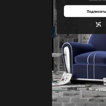
Подписать