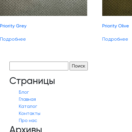
Priority Grey
Priority Olive
Подробнее
Подробнее
Найти:
Страницы
Блог
Главная
Каталог
Контакты
Про нас
Архивы