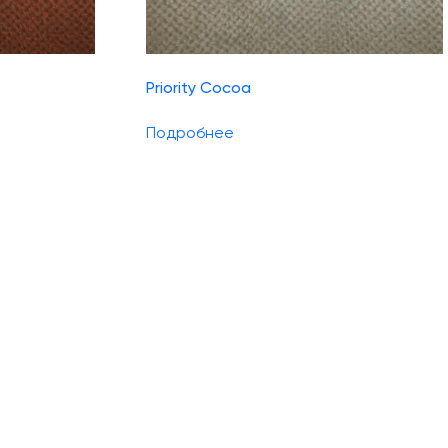
Priority Cocoa
Подробнее