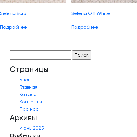
Selena Ecru
Selena Off White
Подробнее
Подробнее
Найти:
Страницы
Блог
Главная
Каталог
Контакты
Про нас
Архивы
Июнь 2025
Рубрики