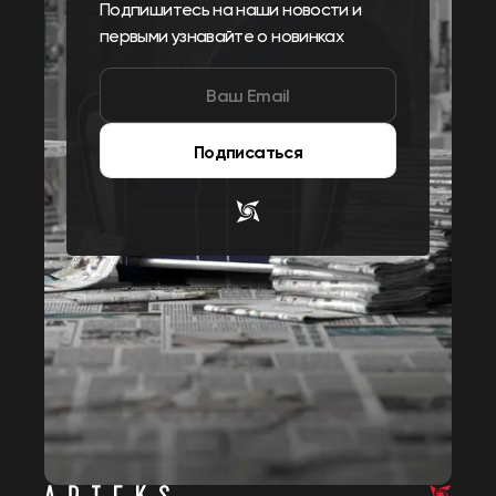
Подпишитесь на наши новости и
первыми узнавайте о новинках
Подписаться