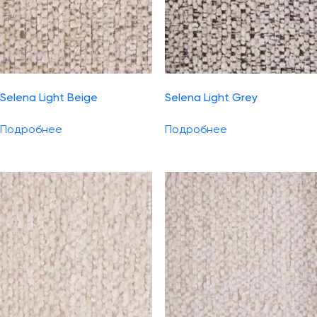
Selena Light Beige
Selena Light Grey
Подробнее
Подробнее