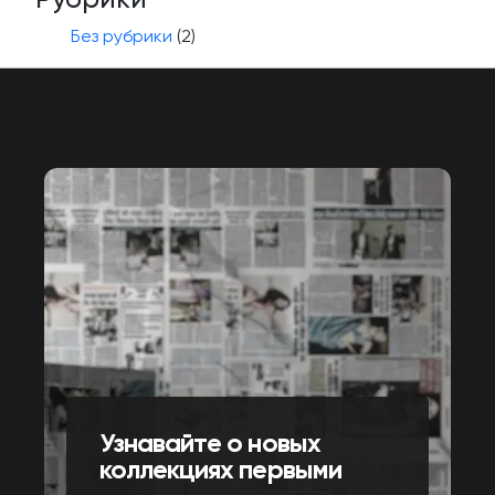
Без рубрики
(2)
Узнавайте о новых
коллекциях первыми