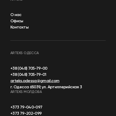
О нас
Офисы
Контакты
ARTEKS ОДЕССА
+38 (048) 705-79-00
+38 (048) 705-79-01
arteks.odessa@gmail.com
г. Одесса 65039, ул. Артиллерийская 3
ARTEKS МОЛДОВА
+373 79-040-097
+373 79-202-099