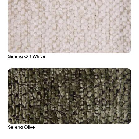
Selena Off White
Selena Olive