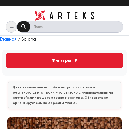
Главная
/ Selena
Фильтры
▼
Цвета коллекции на сайте могут отличаться от
реального цвета ткани, что связано с индивидуальными
настройками вашего экрана монитора. Обязательно
ориентируйтесь на образцы тканей.