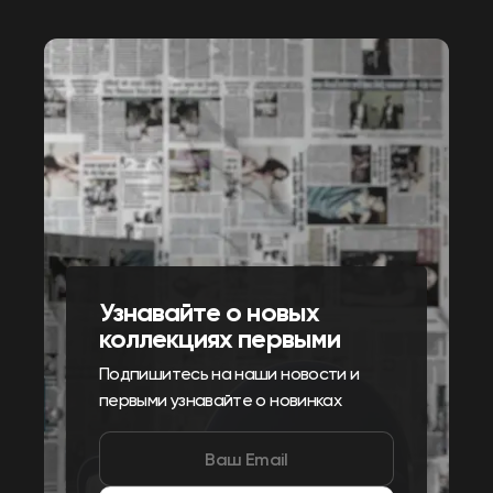
Узнавайте о новых
коллекциях первыми
Подпишитесь на наши новости и
первыми узнавайте о новинках