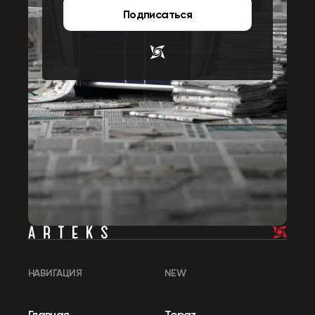
Подписаться
НАВИГАЦИЯ
NEW
Главная
Topaz