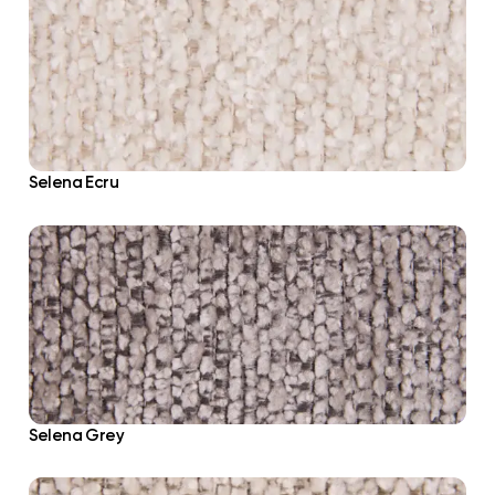
Selena Ecru
Selena Grey