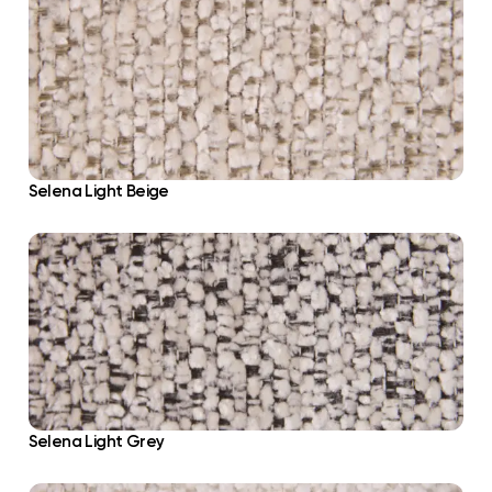
Selena Light Beige
Selena Light Grey