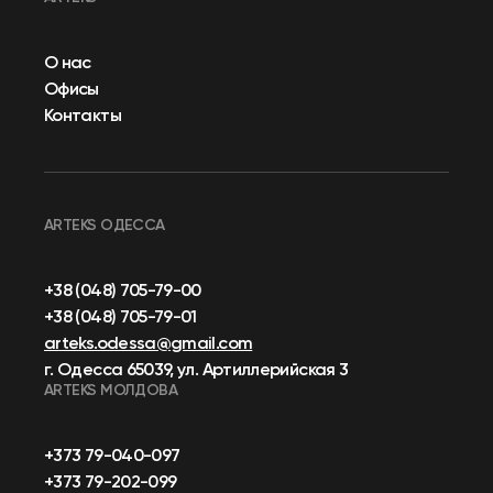
О нас
Офисы
Контакты
ARTEKS ОДЕССА
+38 (048) 705-79-00
+38 (048) 705-79-01
arteks.odessa@gmail.com
г. Одесса 65039, ул. Артиллерийская 3
ARTEKS МОЛДОВА
+373 79-040-097
+373 79-202-099