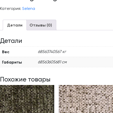
Категория:
Selena
Детали
Отзывы (0)
Детали
Вес
68563740567 кг
Габариты
68563605681 см
Похожие товары