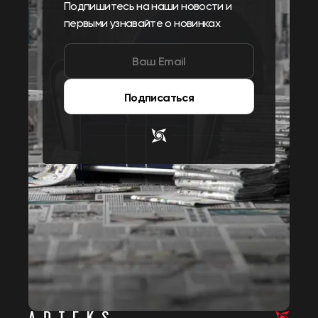
Подпишитесь на наши новости и
первыми узнавайте о новинках
Подписаться