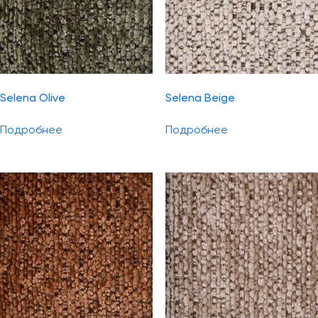
Selena Olive
Selena Beige
Подробнее
Подробнее