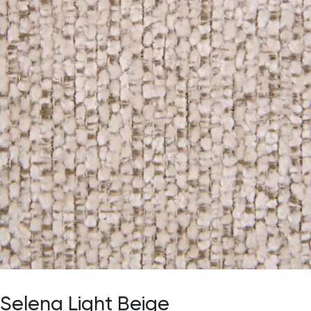
Selena Light Beige