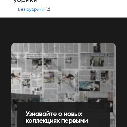
Без рубрики
(2)
Узнавайте о новых
коллекциях первыми