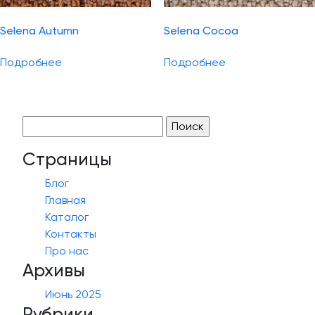
Selena Autumn
Selena Cocoa
Подробнее
Подробнее
Найти:
Страницы
Блог
Главная
Каталог
Контакты
Про нас
Архивы
Июнь 2025
Рубрики