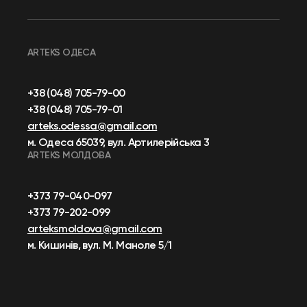
ARTEKS ОДЕСА
+38 (048) 705-79-00
+38 (048) 705-79-01
arteks.odessa@gmail.com
м. Одеса 65039, вул. Артилерійська 3
ARTEKS МОЛДОВА
+373 79-040-097
+373 79-202-099
arteksmoldova@gmail.com
м. Кишинів, вул. М. Маноле 5/1