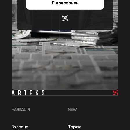
Підписатись
НАВІГАЦІЯ
NEW
Головна
Topaz