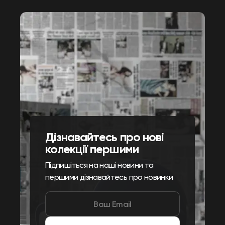
Дізнавайтесь про нові
колекції першими
Підпишіться на наші новини та
першими дізнавайтесь про новинки