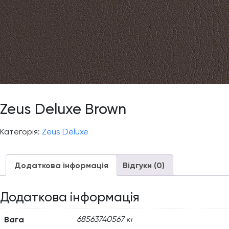
Zeus Deluxe Brown
Категорія:
Zeus Deluxe
Додаткова інформація
Відгуки (0)
Додаткова інформація
Вага
68563740567 кг