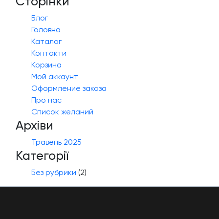
Сторінки
Блог
Головна
Каталог
Контакти
Корзина
Мой аккаунт
Оформление заказа
Про нас
Список желаний
Архіви
Травень 2025
Категорії
Без рубрики
(2)