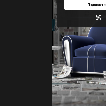
Підписати