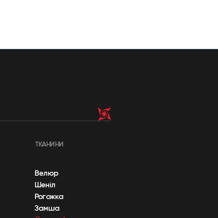
ТКАНИНИ
Велюр
Шеніл
Рогожка
Замша