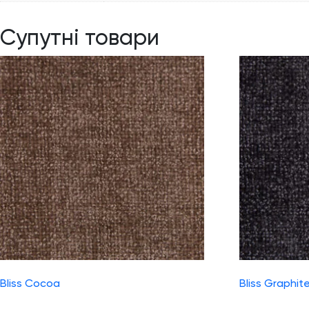
Супутні товари
Bliss Cocoa
Bliss Graphit