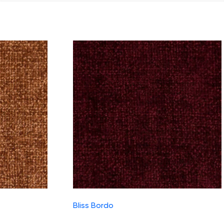
Bliss Bordo