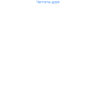
Читати далі