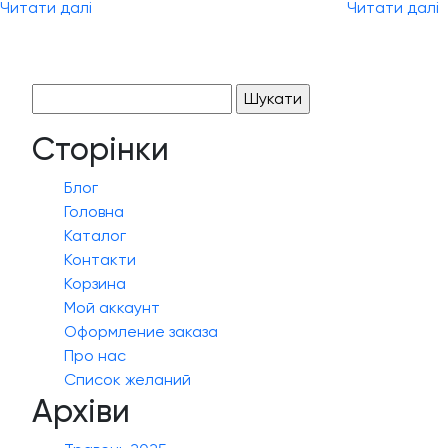
Читати далі
Читати далі
Пошук:
Сторінки
Блог
Головна
Каталог
Контакти
Корзина
Мой аккаунт
Оформление заказа
Про нас
Список желаний
Архіви