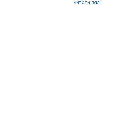
Читати далі