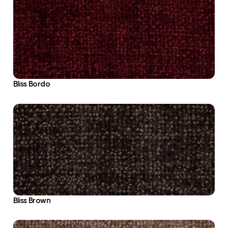
Bliss Bordo
Bliss Brown