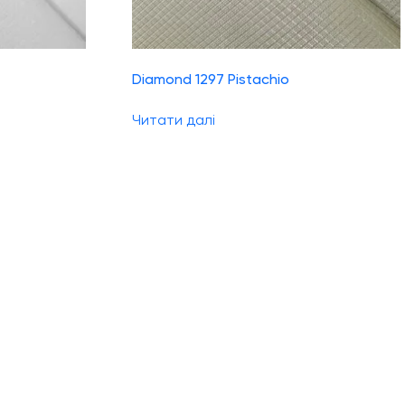
Diamond 1297 Pistachio
Читати далі