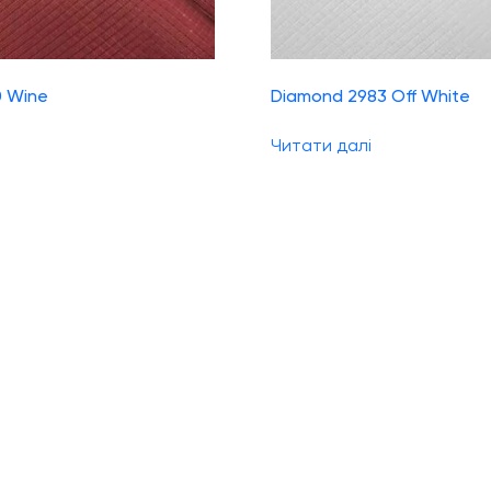
0 Wine
Diamond 2983 Off White
Читати далі