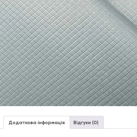
Додаткова інформація
Відгуки (0)