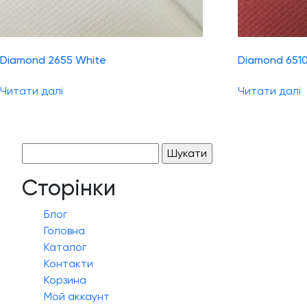
Diamond 2655 White
Diamond 651
Читати далі
Читати далі
Пошук:
Сторінки
Блог
Головна
Каталог
Контакти
Корзина
Мой аккаунт