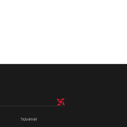
ТКАНИНИ