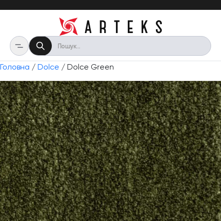
Головна
/
Dolce
/ Dolce Green