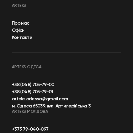
ARTEKS
Про нас
Офіси
Контакти
ARTEKS ОДЕСА
+38 (048) 705-79-00
+38 (048) 705-79-01
arteks.odessa@gmail.com
м. Одеса 65039, вул. Артилерійська 3
ARTEKS МОЛДОВА
+373 79-040-097