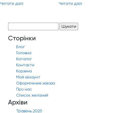
Читати далі
Читати далі
Пошук:
Сторінки
Блог
Головна
Каталог
Контакти
Корзина
Мой аккаунт
Оформление заказа
Про нас
Список желаний
Архіви
Травень 2025