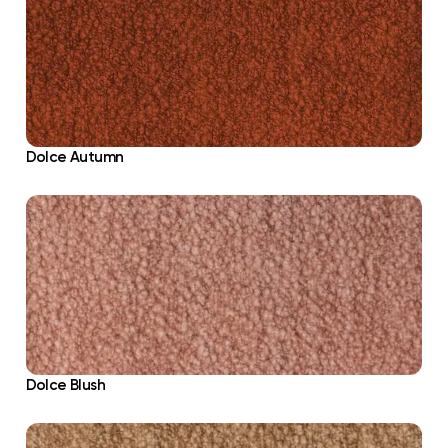
Dolce Autumn
Dolce Blush