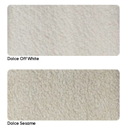
Dolce Off White
Dolce Sesame