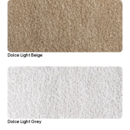
Dolce Light Beige
Dolce Light Grey