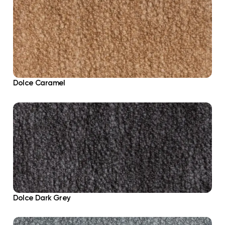
Dolce Caramel
Dolce Dark Grey