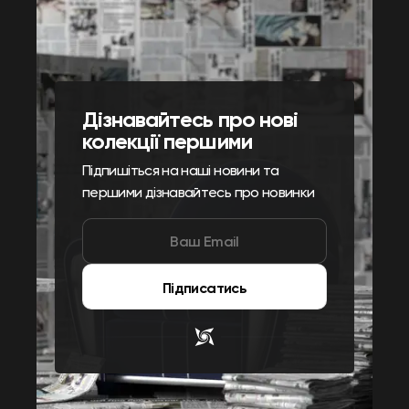
Дізнавайтесь про нові
колекції першими
Підпишіться на наші новини та
першими дізнавайтесь про новинки
Підписатись