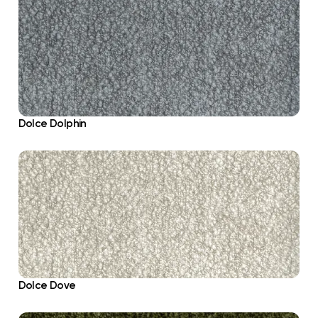
Dolce Dolphin
Dolce Dove