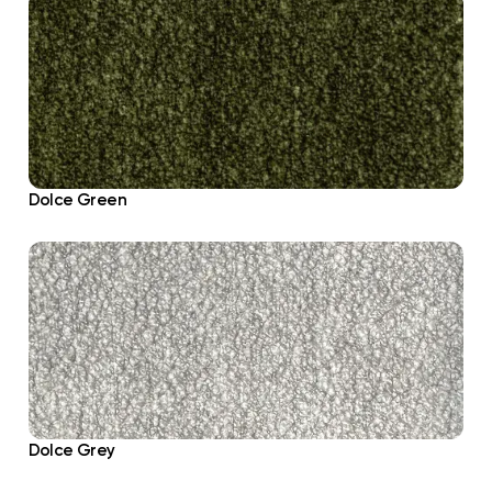
Dolce Green
Dolce Grey