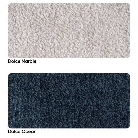
Dolce Marble
Dolce Ocean