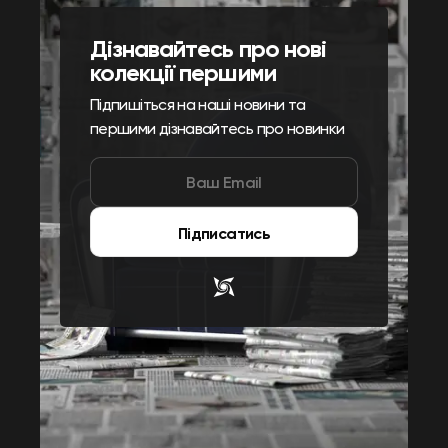
Дізнавайтесь про нові
колекції першими
Підпишіться на наші новини та
першими дізнавайтесь про новинки
Підписатись