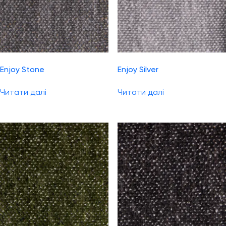
Enjoy Stone
Enjoy Silver
Читати далі
Читати далі