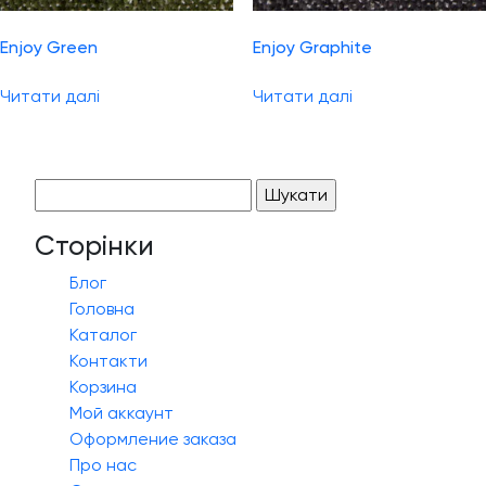
Enjoy Green
Enjoy Graphite
Читати далі
Читати далі
Пошук:
Сторінки
Блог
Головна
Каталог
Контакти
Корзина
Мой аккаунт
Оформление заказа
Про нас