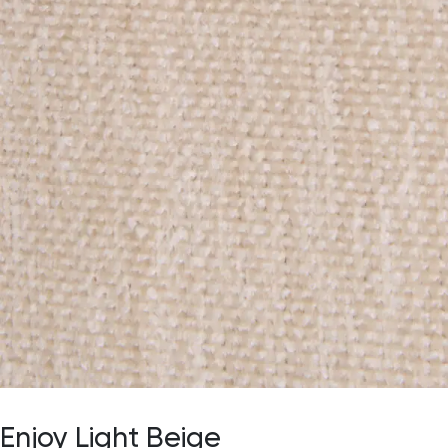
Enjoy Light Beige