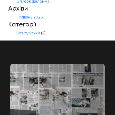
Список желаний
Архіви
Травень 2025
Категорії
Без рубрики
(2)