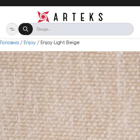
Головна
/
Enjoy
/ Enjoy Light Beige