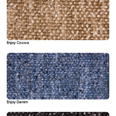
Enjoy Cocoa
Enjoy Denim