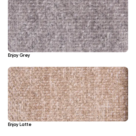
Enjoy Grey
Enjoy Latte