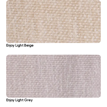
Enjoy Light Beige
Enjoy Light Grey