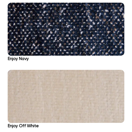
Enjoy Navy
Enjoy Off White