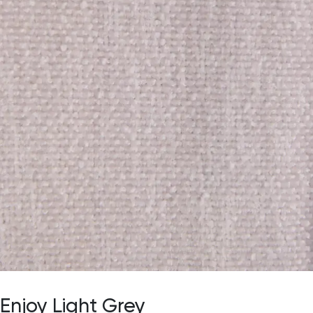
Enjoy Light Grey