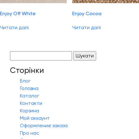
Enjoy Off White
Enjoy Cocoa
Читати далі
Читати далі
Пошук:
Сторінки
Блог
Головна
Каталог
Контакти
Корзина
Мой аккаунт
Оформление заказа
Про нас