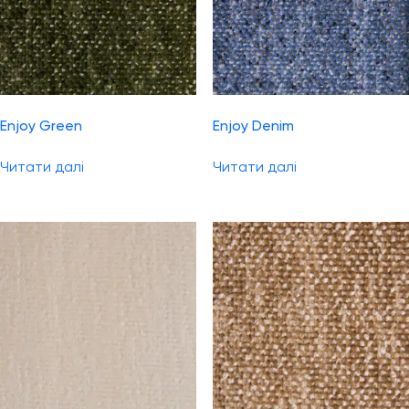
Enjoy Green
Enjoy Denim
Читати далі
Читати далі