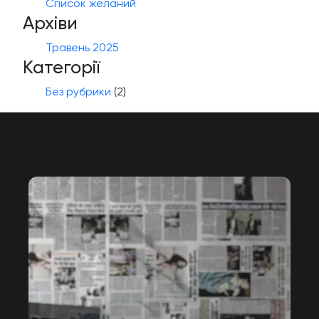
Список желаний
Архіви
Травень 2025
Категорії
Без рубрики
(2)