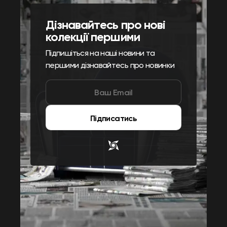
Дізнавайтесь про нові
колекції першими
Підпишіться на наші новини та
першими дізнавайтесь про новинки
Підписатись