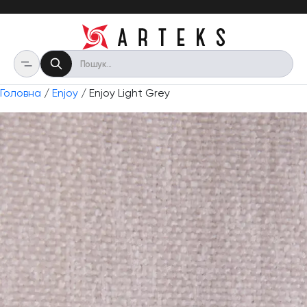
Головна
/
Enjoy
/ Enjoy Light Grey