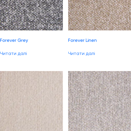
Forever Grey
Forever Linen
Читати далі
Читати далі