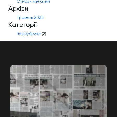
Список желаний
Архіви
Травень 2025
Категорії
Без рубрики
(2)