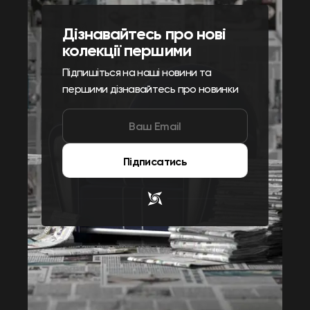
Дізнавайтесь про нові
колекції першими
Підпишіться на наші новини та
першими дізнавайтесь про новинки
Підписатись