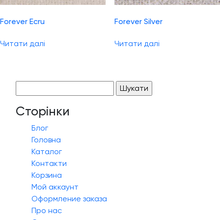
Forever Ecru
Forever Silver
Читати далі
Читати далі
Пошук:
Сторінки
Блог
Головна
Каталог
Контакти
Корзина
Мой аккаунт
Оформление заказа
Про нас