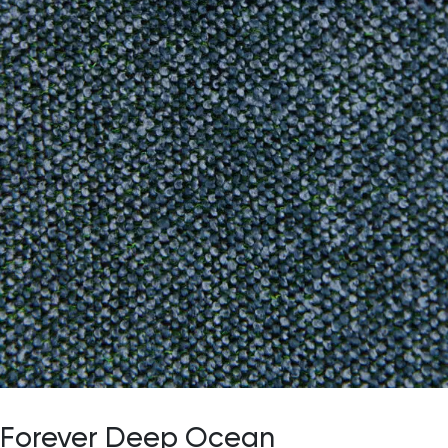
Forever Deep Ocean