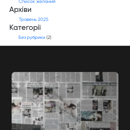
Список желаний
Архіви
Травень 2025
Категорії
Без рубрики
(2)