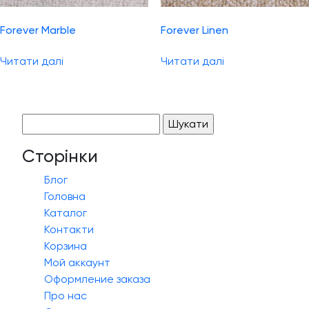
Forever Marble
Forever Linen
Читати далі
Читати далі
Пошук:
Сторінки
Блог
Головна
Каталог
Контакти
Корзина
Мой аккаунт
Оформление заказа
Про нас