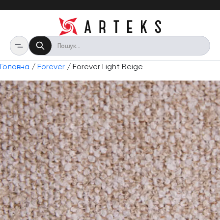
Головна
/
Forever
/ Forever Light Beige