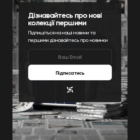
Дізнавайтесь про нові
колекції першими
Підпишіться на наші новини та
першими дізнавайтесь про новинки
Підписатись