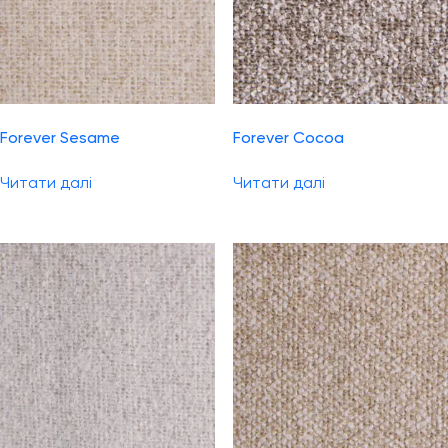
Forever Sesame
Forever Cocoa
Читати далі
Читати далі