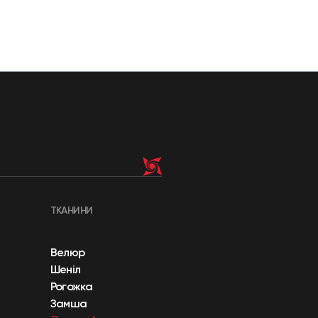
ТКАНИНИ
Велюр
Шеніл
Рогожка
Замша