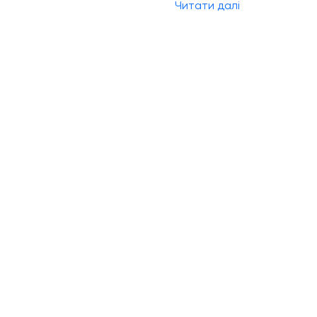
Читати далі