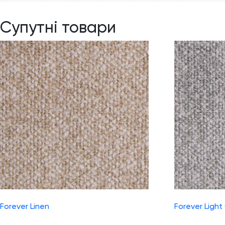
Супутні товари
Forever Linen
Forever Light