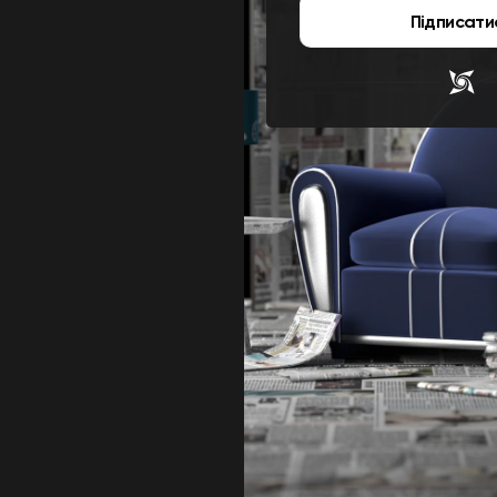
Підписати