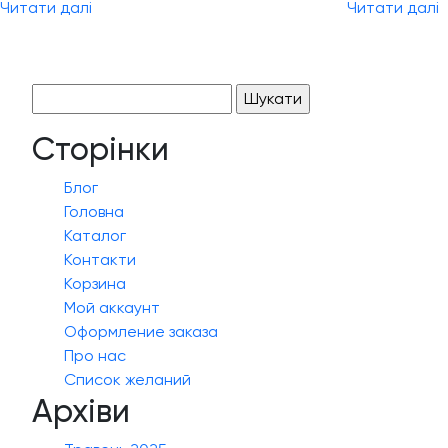
Читати далі
Читати далі
Пошук:
Сторінки
Блог
Головна
Каталог
Контакти
Корзина
Мой аккаунт
Оформление заказа
Про нас
Список желаний
Архіви