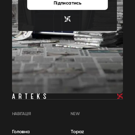
Підписатись
НАВІГАЦІЯ
NEW
Головна
Topaz