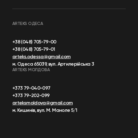
ARTEKS ОДЕСА
+38 (048) 705-79-00
+38 (048) 705-79-01
arteks.odessa@gmail.com
м. Одеса 65039, вул. Артилерійська 3
ARTEKS МОЛДОВА
+373 79-040-097
+373 79-202-099
arteksmoldova@gmail.com
м. Кишинів, вул. М. Маноле 5/1