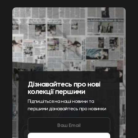
Дізнавайтесь про нові
колекції першими
Підпишіться на наші новини та
першими дізнавайтесь про новинки