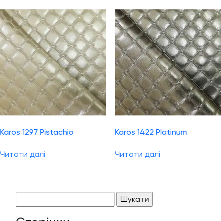
Karos 1297 Pistachio
Karos 1422 Platinum
Читати далі
Читати далі
Пошук: