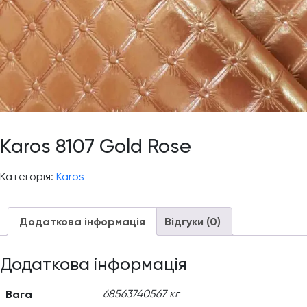
Karos 8107 Gold Rose
Категорія:
Karos
Додаткова інформація
Відгуки (0)
Додаткова інформація
Вага
68563740567 кг