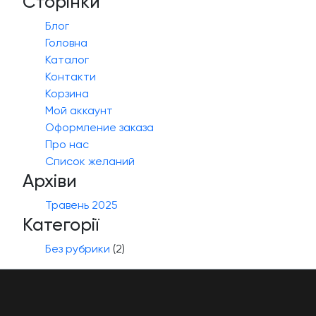
Сторінки
Блог
Головна
Каталог
Контакти
Корзина
Мой аккаунт
Оформление заказа
Про нас
Список желаний
Архіви
Травень 2025
Категорії
Без рубрики
(2)