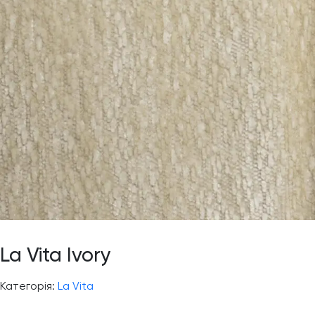
La Vita Ivory
Категорія:
La Vita