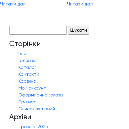
Читати далі
Читати далі
Пошук:
Сторінки
Блог
Головна
Каталог
Контакти
Корзина
Мой аккаунт
Оформление заказа
Про нас
Список желаний
Архіви
Травень 2025