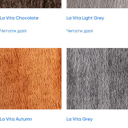
La Vita Chocolate
La Vita Light Grey
Читати далі
Читати далі
La Vita Autumn
La Vita Grey