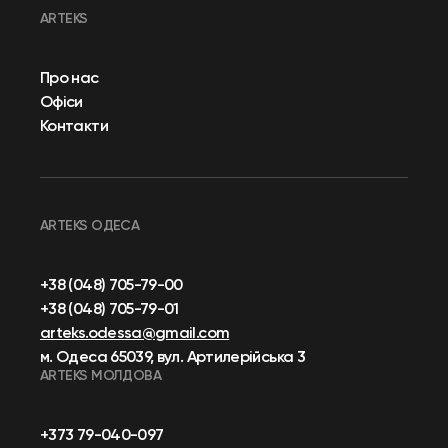
ARTEKS
Про нас
Офіси
Контакти
ARTEKS ОДЕСА
+38 (048) 705-79-00
+38 (048) 705-79-01
arteks.odessa@gmail.com
м. Одеса 65039, вул. Артилерійська 3
ARTEKS МОЛДОВА
+373 79-040-097