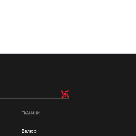
ТКАНИНИ
Велюр