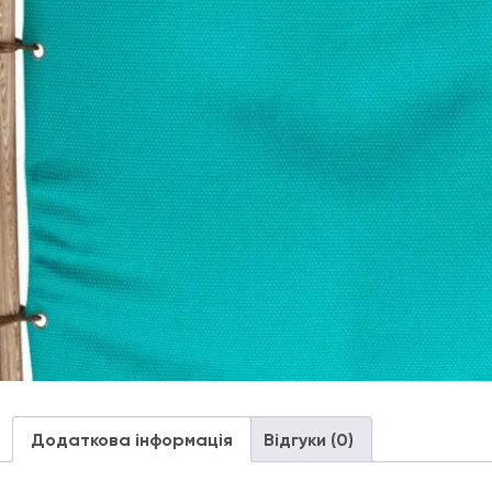
Додаткова інформація
Відгуки (0)