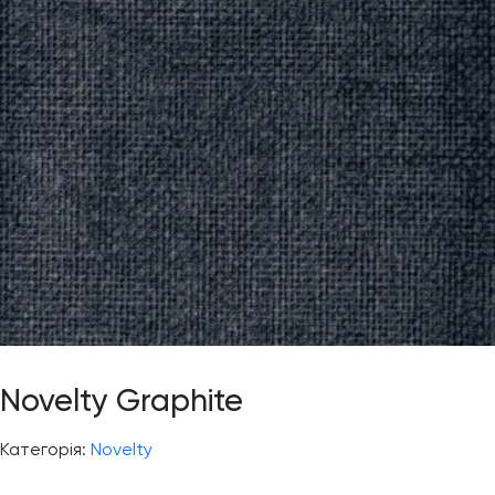
Novelty Graphite
Категорія:
Novelty