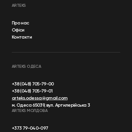
ARTEKS
Про нас
Офіси
Контакти
ARTEKS ОДЕСА
+38 (048) 705-79-00
+38 (048) 705-79-01
arteks.odessa@gmail.com
м. Одеса 65039, вул. Артилерійська 3
ARTEKS МОЛДОВА
+373 79-040-097