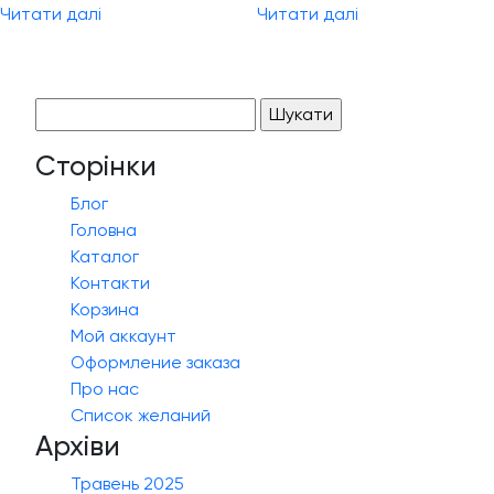
Читати далі
Читати далі
Пошук:
Сторінки
Блог
Головна
Каталог
Контакти
Корзина
Мой аккаунт
Оформление заказа
Про нас
Список желаний
Архіви
Травень 2025