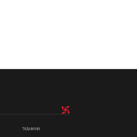
ТКАНИНИ