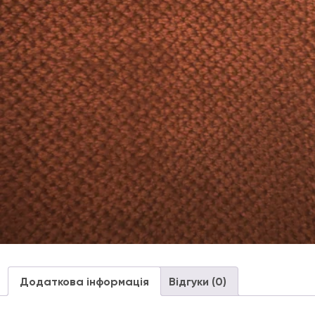
Додаткова інформація
Відгуки (0)