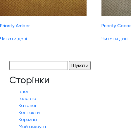
Priority Amber
Priority Coco
Читати далі
Читати далі
Пошук:
Сторінки
Блог
Головна
Каталог
Контакти
Корзина
Мой аккаунт