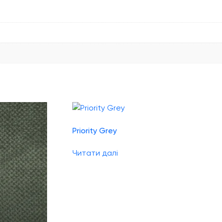
Priority Grey
Читати далі