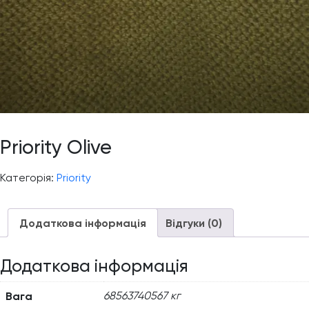
Priority Olive
Категорія:
Priority
Додаткова інформація
Відгуки (0)
Додаткова інформація
Вага
68563740567 кг