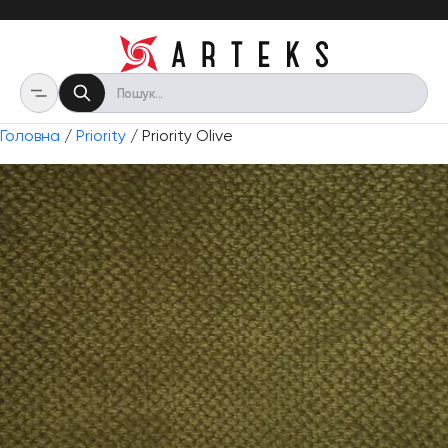
Головна
/
Priority
/ Priority Olive