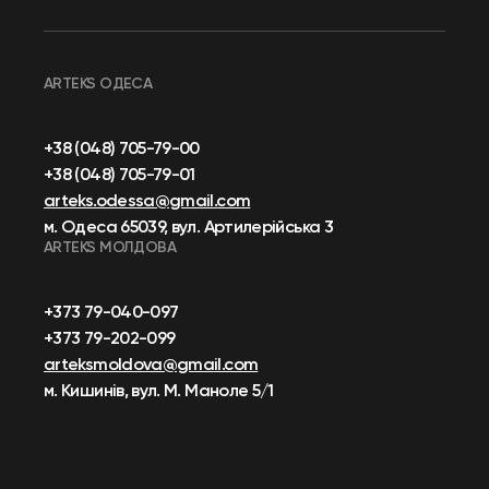
ARTEKS ОДЕСА
+38 (048) 705-79-00
+38 (048) 705-79-01
arteks.odessa@gmail.com
м. Одеса 65039, вул. Артилерійська 3
ARTEKS МОЛДОВА
+373 79-040-097
+373 79-202-099
arteksmoldova@gmail.com
м. Кишинів, вул. М. Маноле 5/1