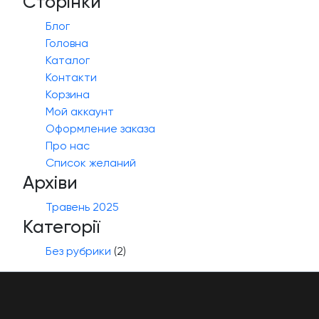
Сторінки
Блог
Головна
Каталог
Контакти
Корзина
Мой аккаунт
Оформление заказа
Про нас
Список желаний
Архіви
Травень 2025
Категорії
Без рубрики
(2)