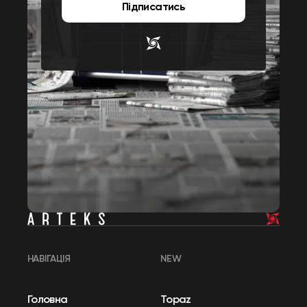
Підписатись
НАВІГАЦІЯ
NEW
Головна
Topaz