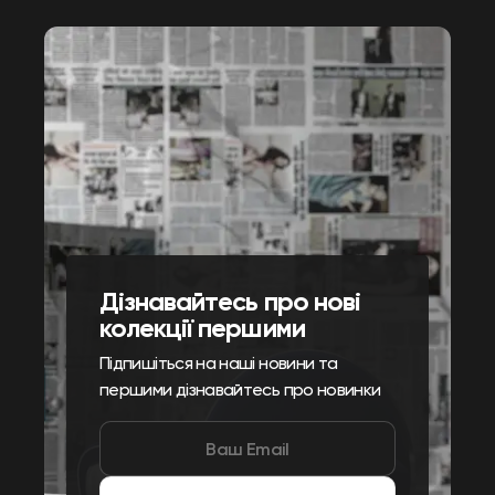
Дізнавайтесь про нові
колекції першими
Підпишіться на наші новини та
першими дізнавайтесь про новинки