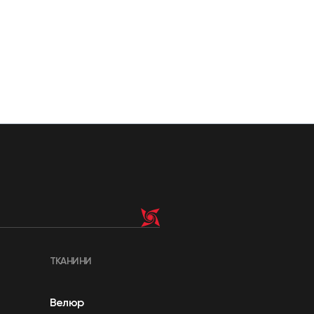
ТКАНИНИ
Велюр