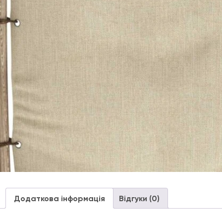
Додаткова інформація
Відгуки (0)