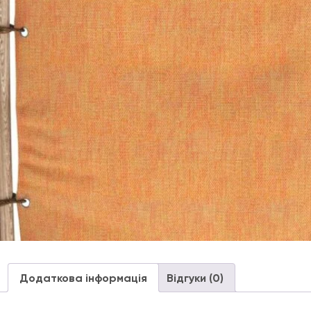
Додаткова інформація
Відгуки (0)