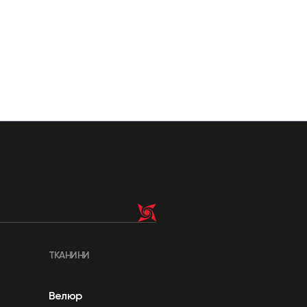
ТКАНИНИ
Велюр